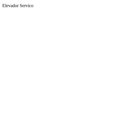
Elevador Servico