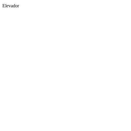
Elevador