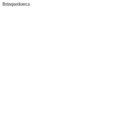
Brinquedoteca