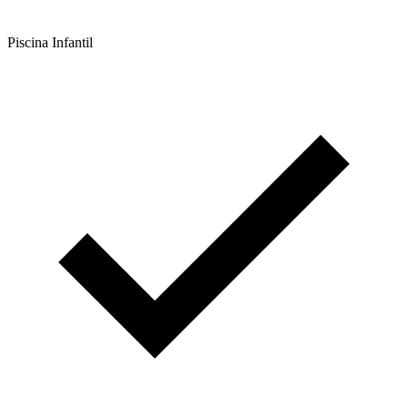
Piscina Infantil