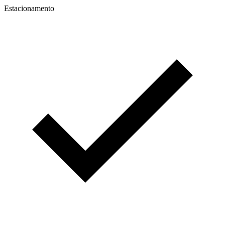
Estacionamento