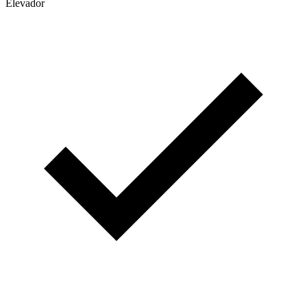
Elevador