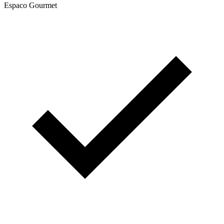
Espaco Gourmet