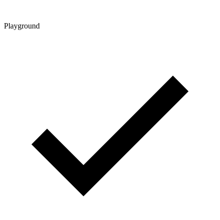
Playground