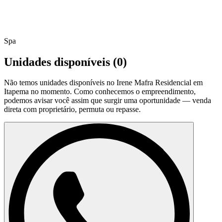
Spa
Unidades disponíveis (
0
)
Não temos unidades disponíveis no
Irene Mafra Residencial em
Itapema
no momento. Como conhecemos o empreendimento,
podemos avisar você assim que surgir uma oportunidade — venda
direta com proprietário, permuta ou repasse.