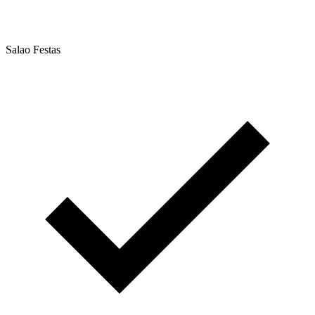
Salao Festas