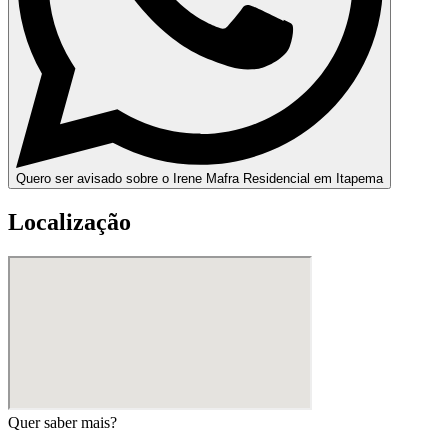
Quero ser avisado sobre o Irene Mafra Residencial em Itapema
Localização
Quer saber mais?