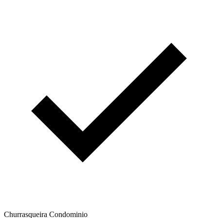
Churrasqueira Condominio