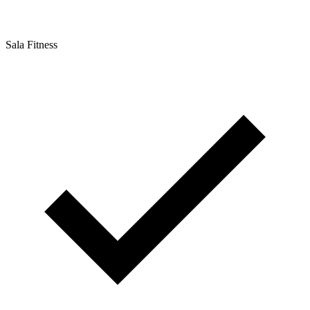
Sala Fitness