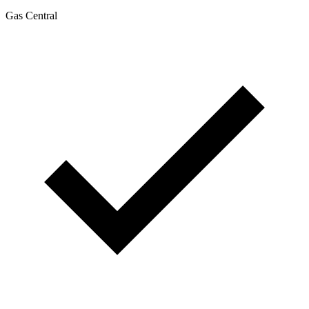
Gas Central