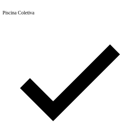
Piscina Coletiva