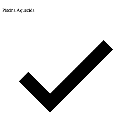
Piscina Aquecida