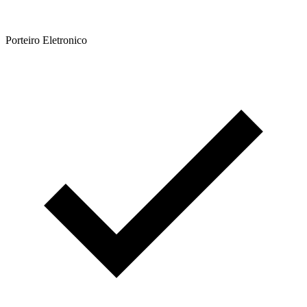
Porteiro Eletronico