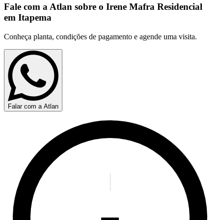
Fale com a Atlan sobre o
Irene Mafra Residencial
em Itapema
Conheça planta, condições de pagamento e agende uma visita.
Falar com a Atlan