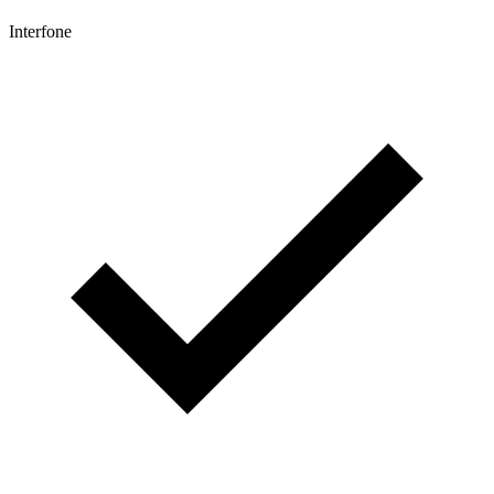
Interfone