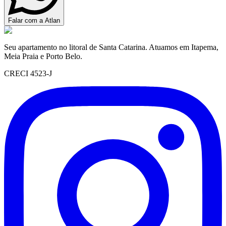
Falar com a Atlan
Seu apartamento no litoral de Santa Catarina. Atuamos em Itapema,
Meia Praia e Porto Belo.
CRECI 4523-J