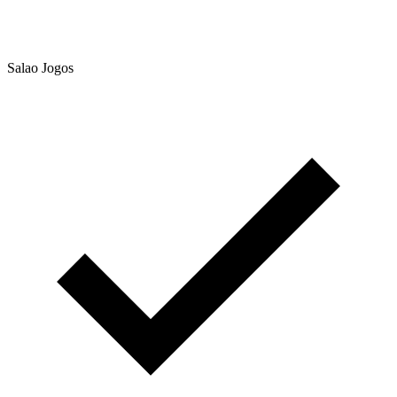
Salao Jogos