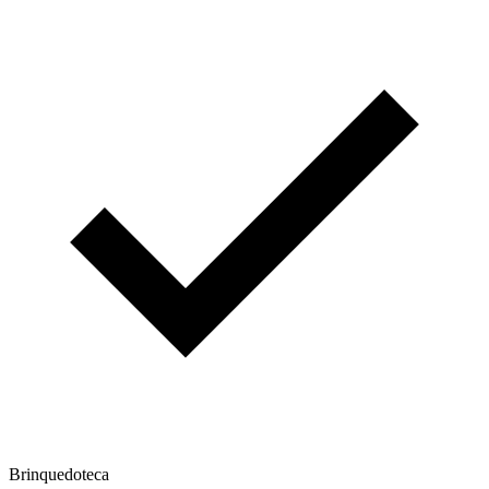
Brinquedoteca