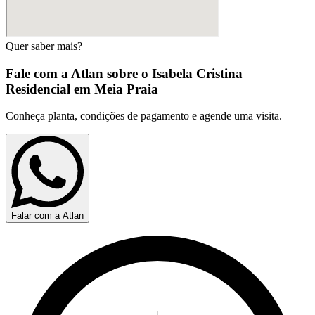
Quer saber mais?
Fale com a Atlan sobre o
Isabela Cristina
Residencial em Meia Praia
Conheça planta, condições de pagamento e agende uma visita.
Falar com a Atlan