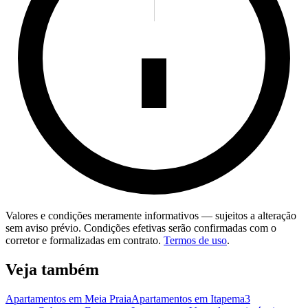
Valores e condições meramente informativos — sujeitos a alteração
sem aviso prévio. Condições efetivas serão confirmadas com o
corretor e formalizadas em contrato.
Termos de uso
.
Veja também
Apartamentos em Meia Praia
Apartamentos em Itapema
3