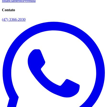
financiamento
Permuta
Contato
(47) 3366-2030