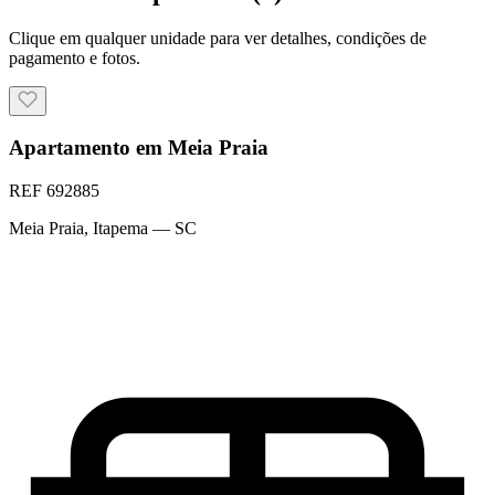
Clique em qualquer unidade para ver detalhes, condições de
pagamento e fotos.
Apartamento em Meia Praia
REF
692885
Meia Praia
,
Itapema
— SC