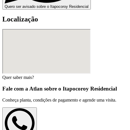
Quero ser avisado sobre o Itapocoroy Residencial
Localização
Quer saber mais?
Fale com a Atlan sobre o
Itapocoroy Residencial
Conheça planta, condições de pagamento e agende uma visita.