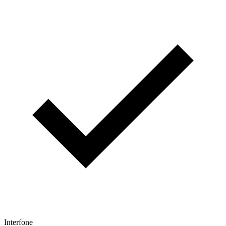
Interfone