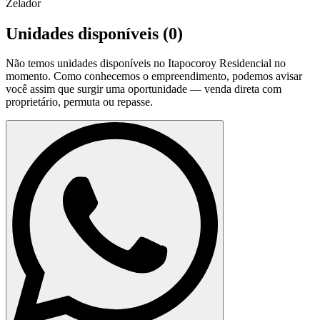
Zelador
Unidades disponíveis (
0
)
Não temos unidades disponíveis no
Itapocoroy Residencial
no
momento. Como conhecemos o empreendimento, podemos avisar
você assim que surgir uma oportunidade — venda direta com
proprietário, permuta ou repasse.