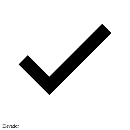
Elevador