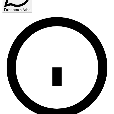
Falar com a Atlan