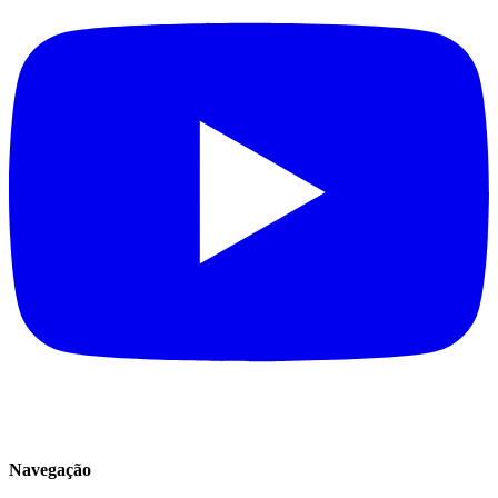
Navegação