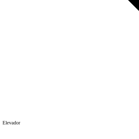
Elevador