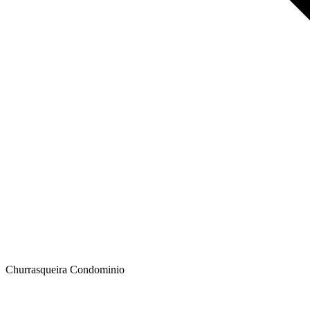
Churrasqueira Condominio