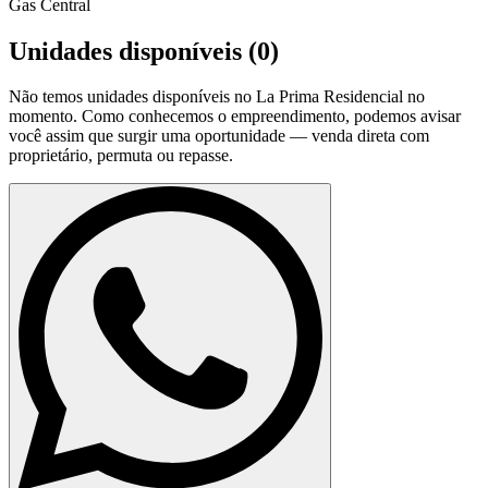
Gas Central
Unidades disponíveis (
0
)
Não temos unidades disponíveis no
La Prima Residencial
no
momento. Como conhecemos o empreendimento, podemos avisar
você assim que surgir uma oportunidade — venda direta com
proprietário, permuta ou repasse.