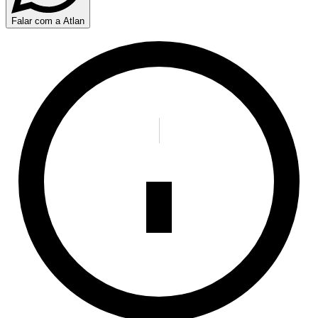
Falar com a Atlan