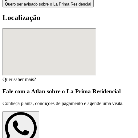
Quero ser avisado sobre o La Prima Residencial
Localização
Quer saber mais?
Fale com a Atlan sobre o
La Prima Residencial
Conheça planta, condições de pagamento e agende uma visita.