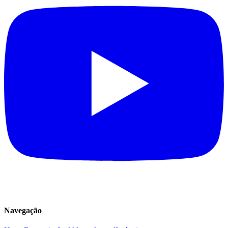
Navegação