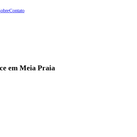
Sobre
Contato
ce em Meia Praia