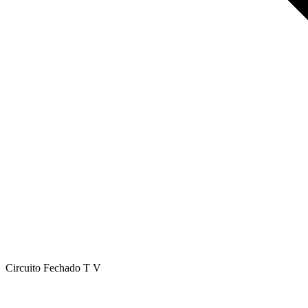
Circuito Fechado T V