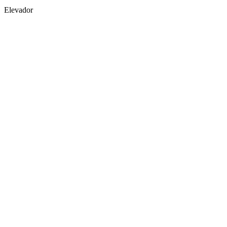
Elevador