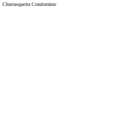
Churrasqueira Condominio