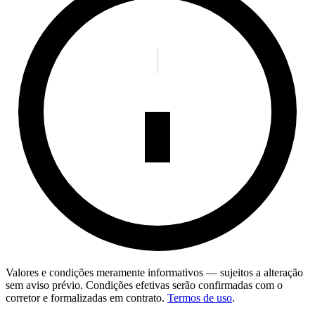
Valores e condições meramente informativos — sujeitos a alteração
sem aviso prévio. Condições efetivas serão confirmadas com o
corretor e formalizadas em contrato.
Termos de uso
.