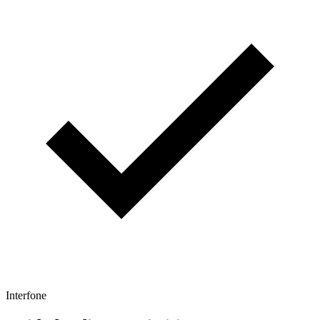
Interfone