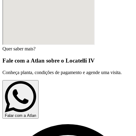
Quer saber mais?
Fale com a Atlan sobre o
Locatelli IV
Conheça planta, condições de pagamento e agende uma visita.
Falar com a Atlan