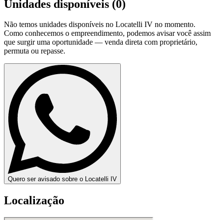
Unidades disponíveis (
0
)
Não temos unidades disponíveis no
Locatelli IV
no momento.
Como conhecemos o empreendimento, podemos avisar você assim
que surgir uma oportunidade — venda direta com proprietário,
permuta ou repasse.
Quero ser avisado sobre o Locatelli IV
Localização