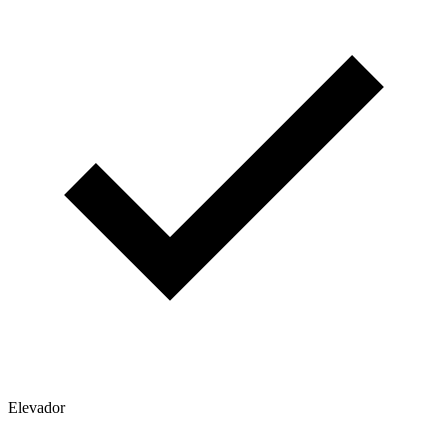
Elevador