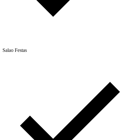
Salao Festas