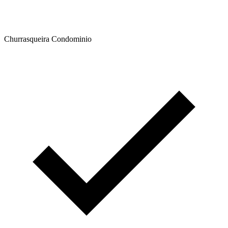
Churrasqueira Condominio