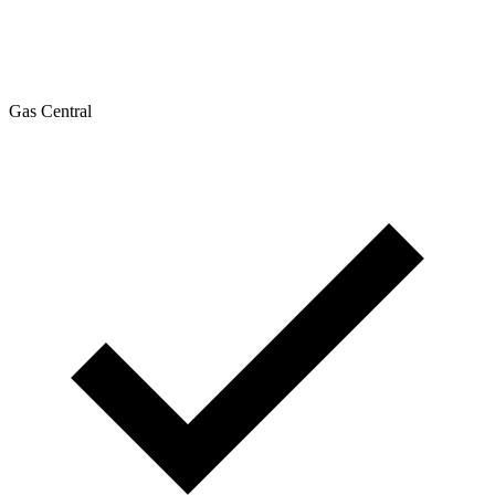
Gas Central