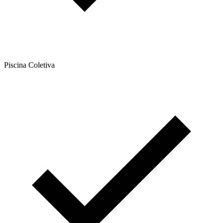
Piscina Coletiva