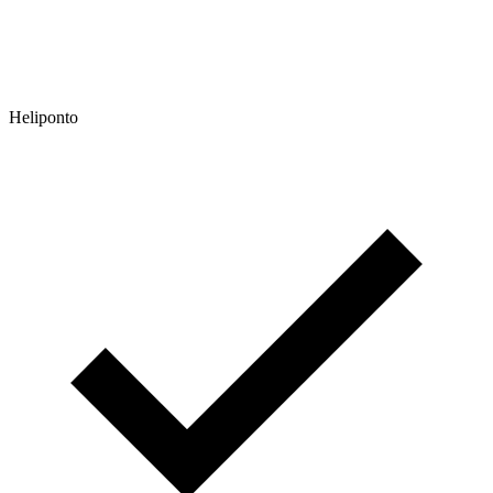
Heliponto