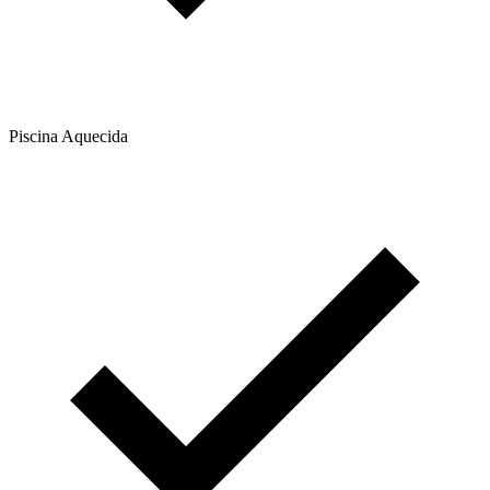
Piscina Aquecida