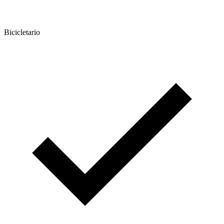
Bicicletario