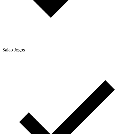
Salao Jogos