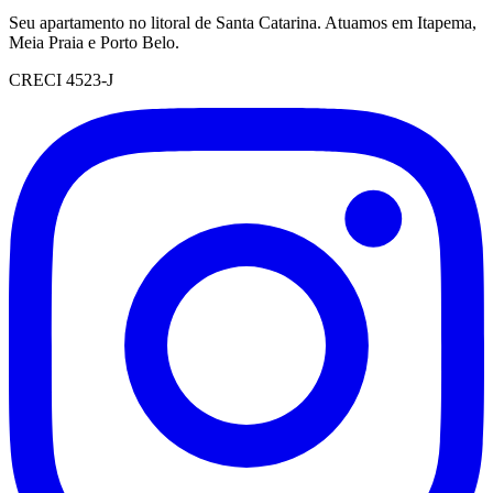
Seu apartamento no litoral de Santa Catarina. Atuamos em Itapema,
Meia Praia e Porto Belo.
CRECI 4523-J