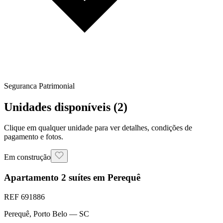
Seguranca Patrimonial
Unidades disponíveis (
2
)
Clique em qualquer unidade para ver detalhes, condições de
pagamento e fotos.
Em construção
Apartamento 2 suítes em Perequê
REF
691886
Perequê
,
Porto Belo
— SC