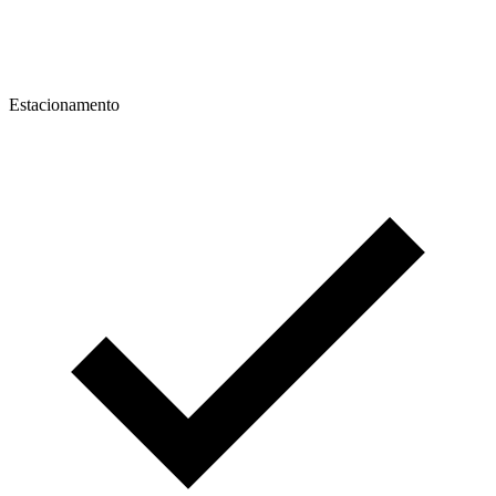
Estacionamento