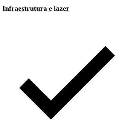
Infraestrutura e lazer