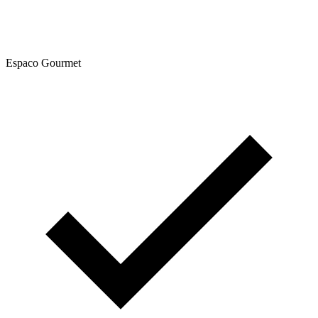
Espaco Gourmet