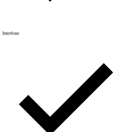
Interfone