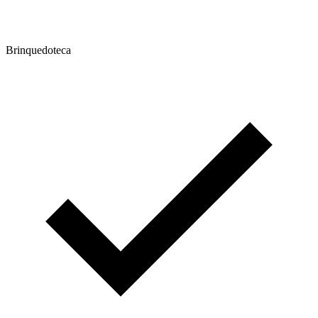
Brinquedoteca