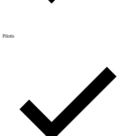
Pilotis