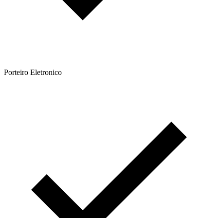
Porteiro Eletronico