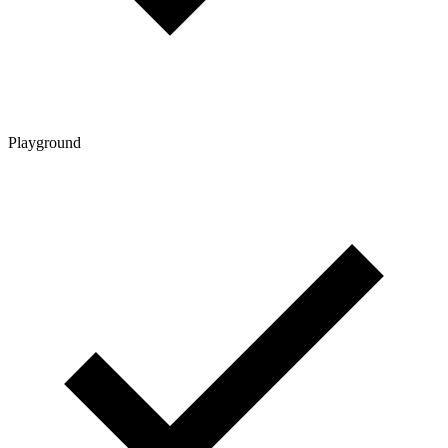
Playground