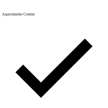
Aquecimento Central