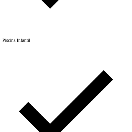
Piscina Infantil