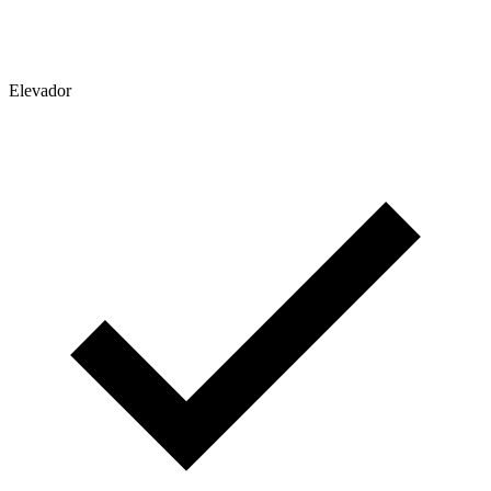
Elevador