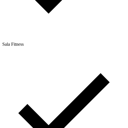
Sala Fitness