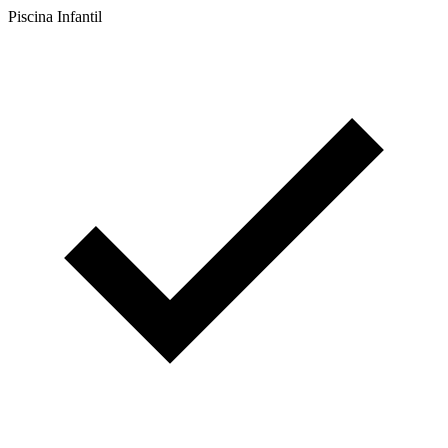
Piscina Infantil