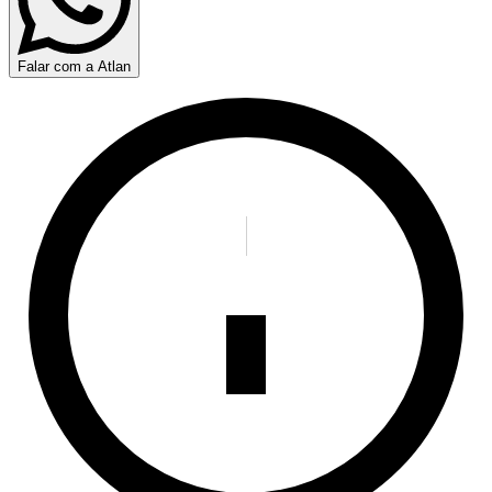
Falar com a Atlan