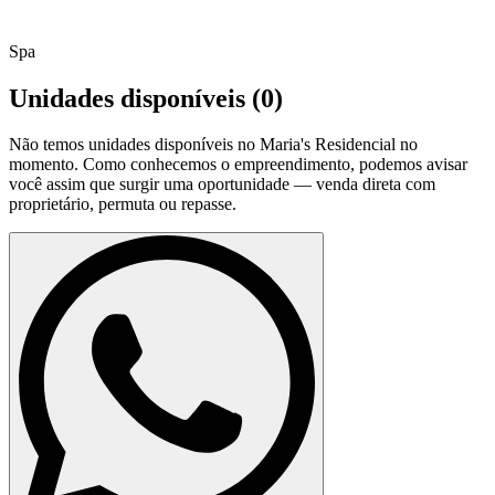
Spa
Unidades disponíveis (
0
)
Não temos unidades disponíveis no
Maria's Residencial
no
momento. Como conhecemos o empreendimento, podemos avisar
você assim que surgir uma oportunidade — venda direta com
proprietário, permuta ou repasse.