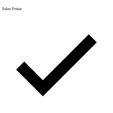
Salao Festas