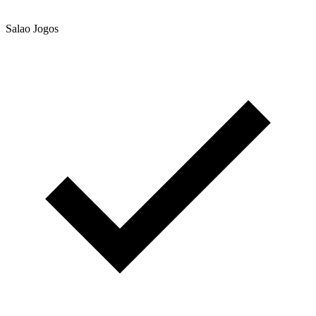
Salao Jogos