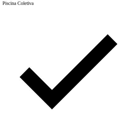
Piscina Coletiva