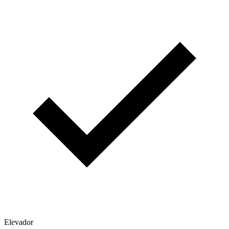
Elevador