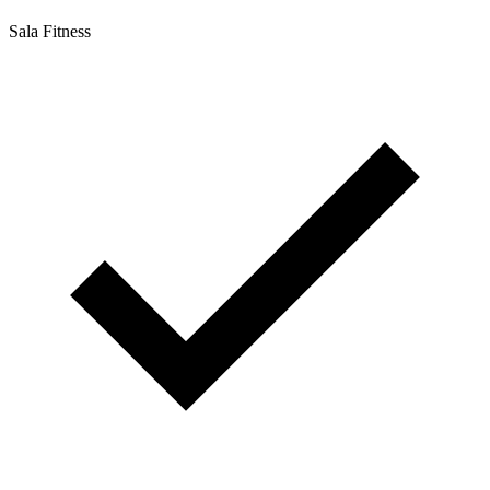
Sala Fitness