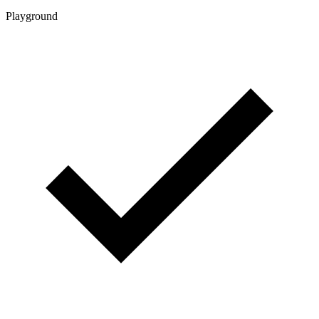
Playground