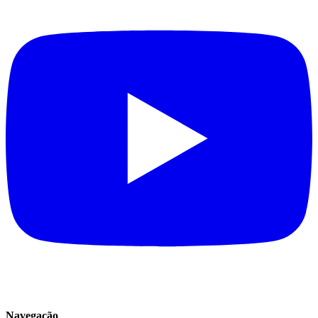
Navegação