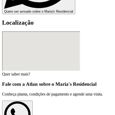
Quero ser avisado sobre o Maria's Residencial
Localização
Quer saber mais?
Fale com a Atlan sobre o
Maria's Residencial
Conheça planta, condições de pagamento e agende uma visita.