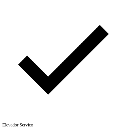
Elevador Servico