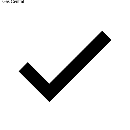
Gas Central