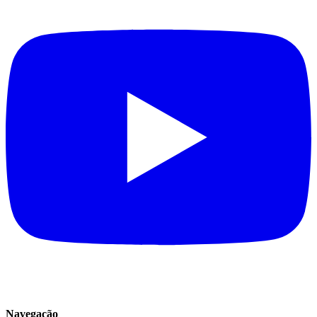
Navegação