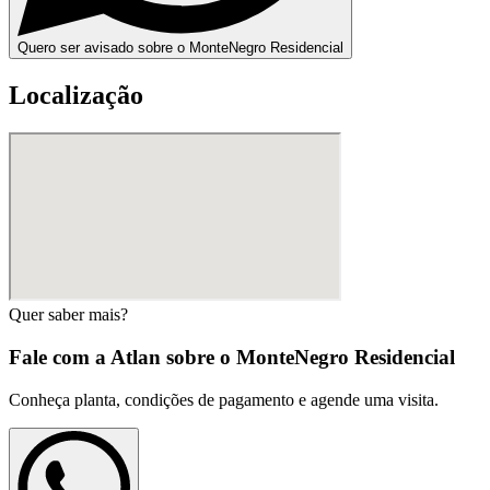
Quero ser avisado sobre o MonteNegro Residencial
Localização
Quer saber mais?
Fale com a Atlan sobre o
MonteNegro Residencial
Conheça planta, condições de pagamento e agende uma visita.