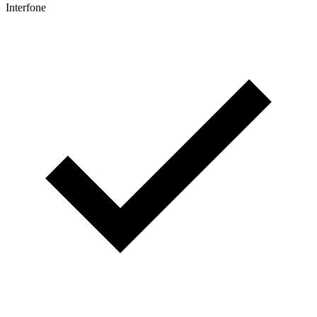
Interfone