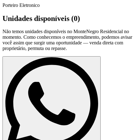
Porteiro Eletronico
Unidades disponíveis (
0
)
Não temos unidades disponíveis no
MonteNegro Residencial
no
momento. Como conhecemos o empreendimento, podemos avisar
você assim que surgir uma oportunidade — venda direta com
proprietário, permuta ou repasse.