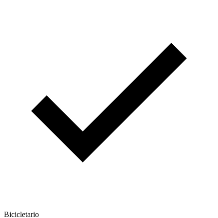
Bicicletario