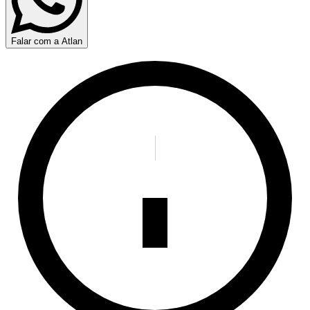
Falar com a Atlan