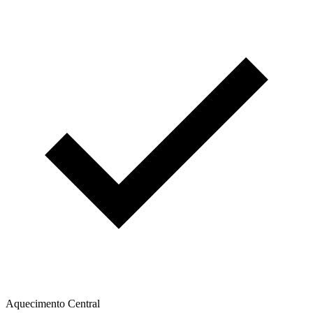
Aquecimento Central