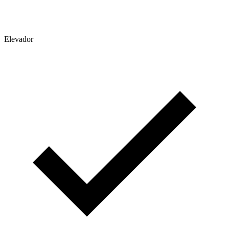
Elevador