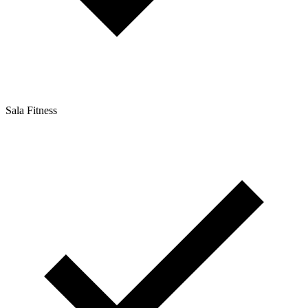
Sala Fitness