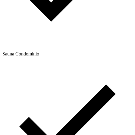
Sauna Condominio