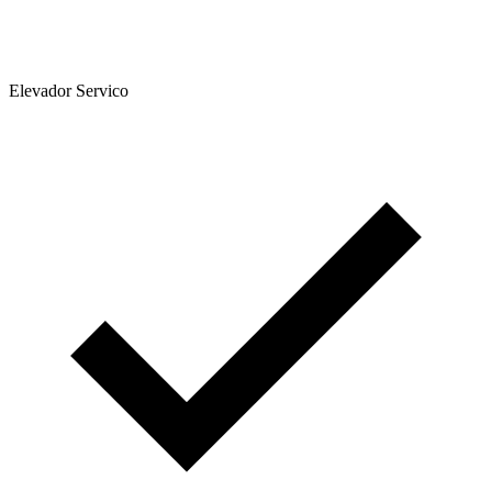
Elevador Servico