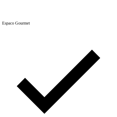
Espaco Gourmet