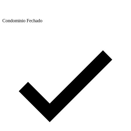
Condominio Fechado