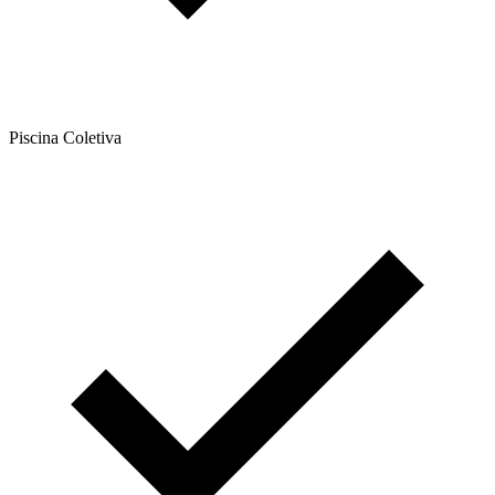
Piscina Coletiva