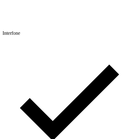
Interfone