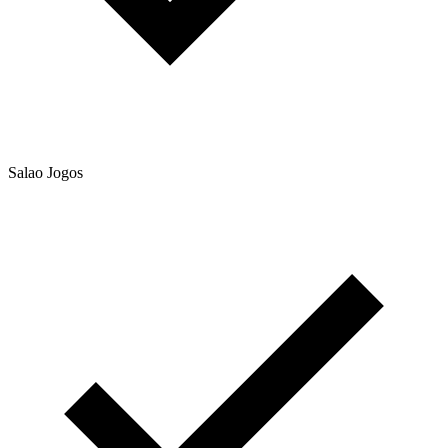
Salao Jogos