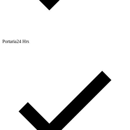
Portaria24 Hrs