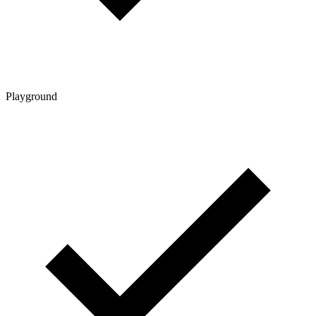
Playground