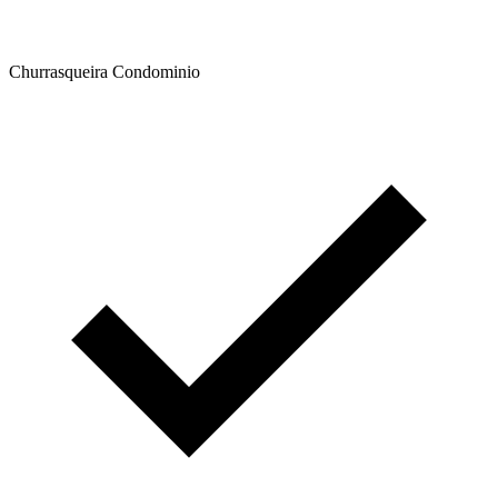
Churrasqueira Condominio