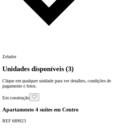
Zelador
Unidades disponíveis (
3
)
Clique em qualquer unidade para ver detalhes, condições de
pagamento e fotos.
Em construção
Apartamento 4 suítes em Centro
REF
689923