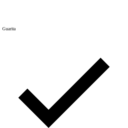
Guarita