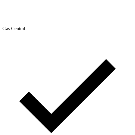
Gas Central