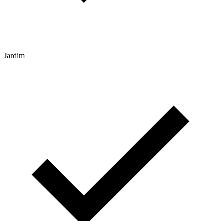
Jardim