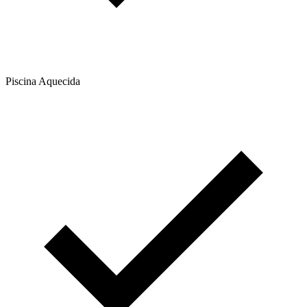
Piscina Aquecida