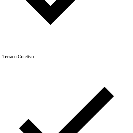
Terraco Coletivo