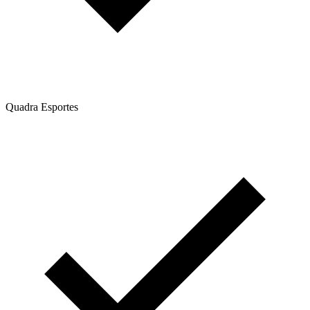
Quadra Esportes