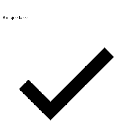
Brinquedoteca