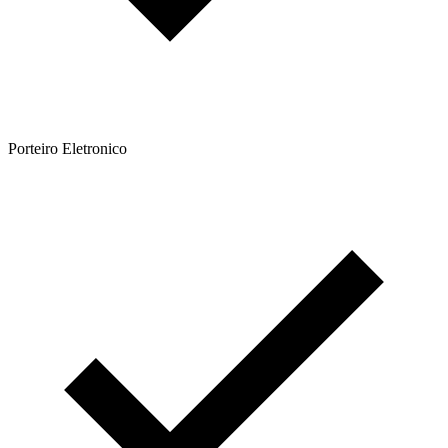
Porteiro Eletronico