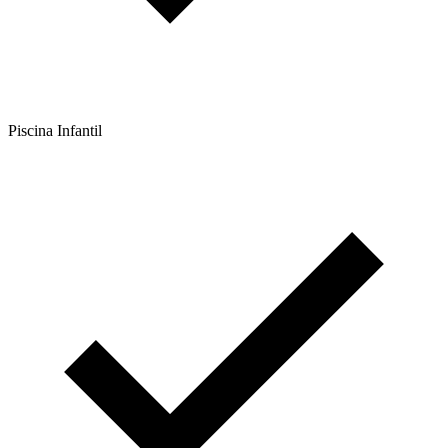
Piscina Infantil