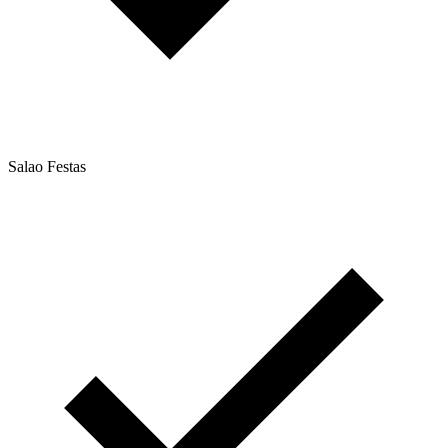
Salao Festas