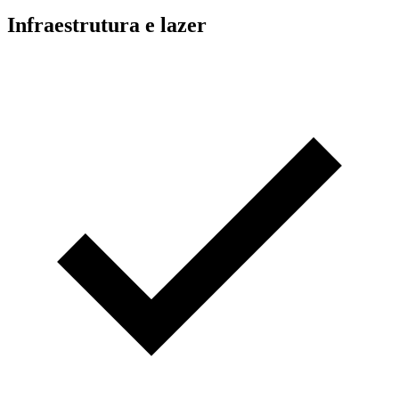
Infraestrutura e lazer