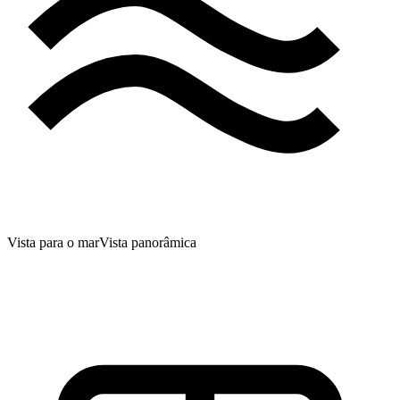
Vista para o mar
Vista panorâmica