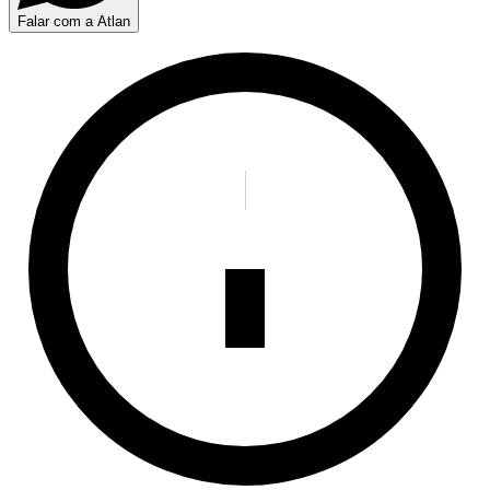
Falar com a Atlan