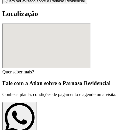
Quero ser avisado sobre o Parnaso Residencial
Localização
Quer saber mais?
Fale com a Atlan sobre o
Parnaso Residencial
Conheça planta, condições de pagamento e agende uma visita.