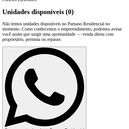
Unidades disponíveis (
0
)
Não temos unidades disponíveis no
Parnaso Residencial
no
momento. Como conhecemos o empreendimento, podemos avisar
você assim que surgir uma oportunidade — venda direta com
proprietário, permuta ou repasse.