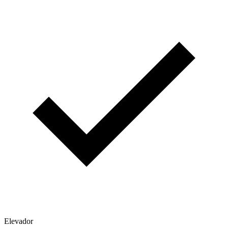
Elevador