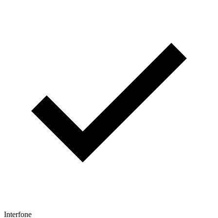
Interfone