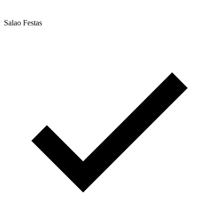
Salao Festas