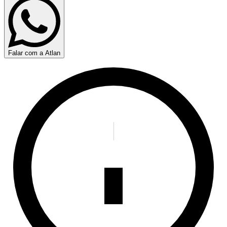
Falar com a Atlan