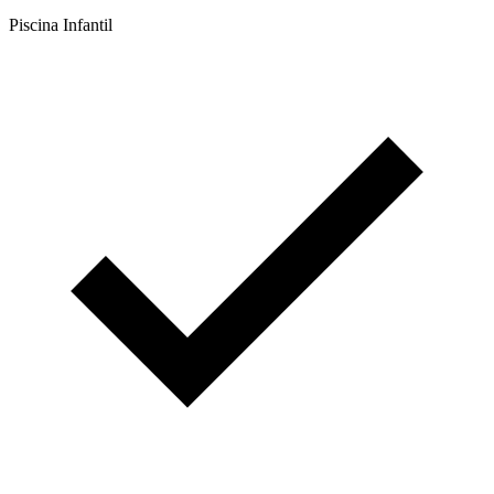
Piscina Infantil