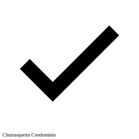
Churrasqueira Condominio