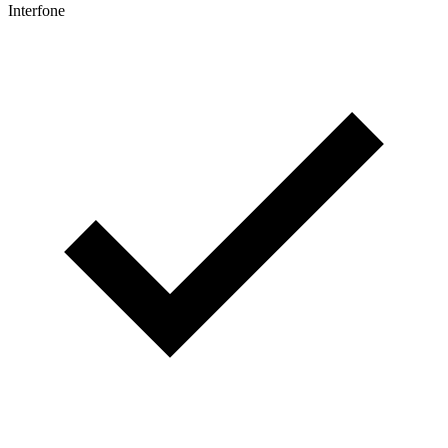
Interfone