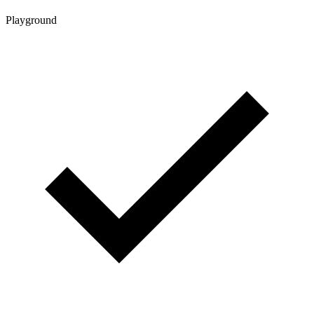
Playground