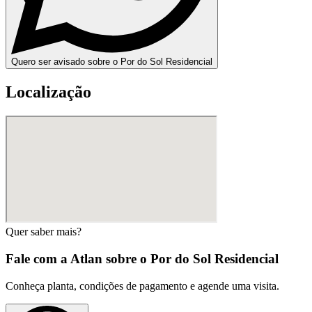
Quero ser avisado sobre o Por do Sol Residencial
Localização
Quer saber mais?
Fale com a Atlan sobre o
Por do Sol Residencial
Conheça planta, condições de pagamento e agende uma visita.