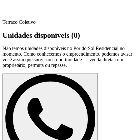
Terraco Coletivo
Unidades disponíveis (
0
)
Não temos unidades disponíveis no
Por do Sol Residencial
no
momento. Como conhecemos o empreendimento, podemos avisar
você assim que surgir uma oportunidade — venda direta com
proprietário, permuta ou repasse.