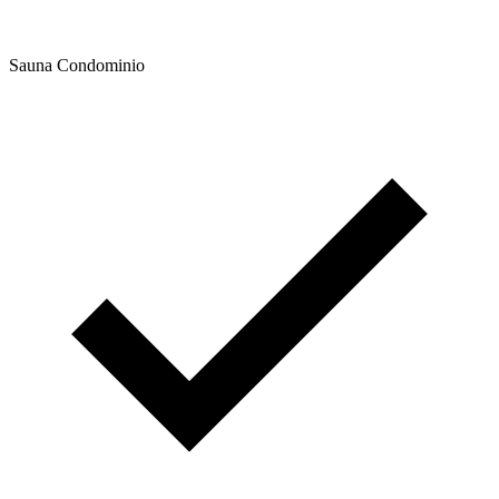
Sauna Condominio