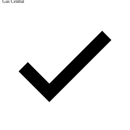
Gas Central