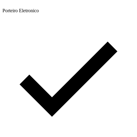
Porteiro Eletronico