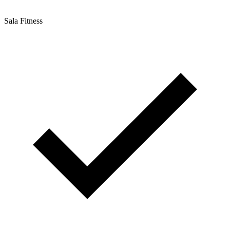
Sala Fitness