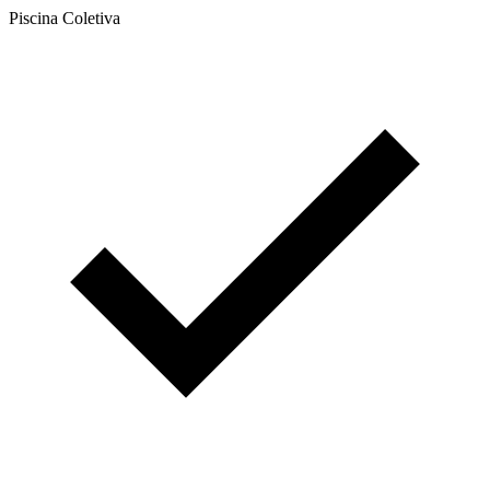
Piscina Coletiva