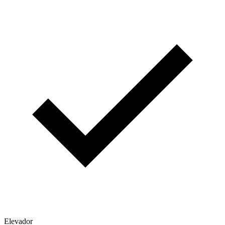
Elevador