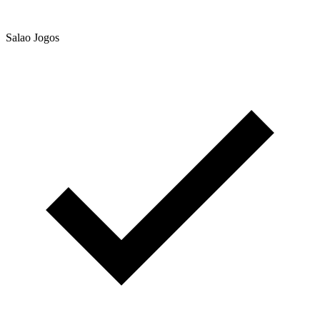
Salao Jogos