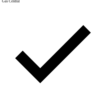
Gas Central