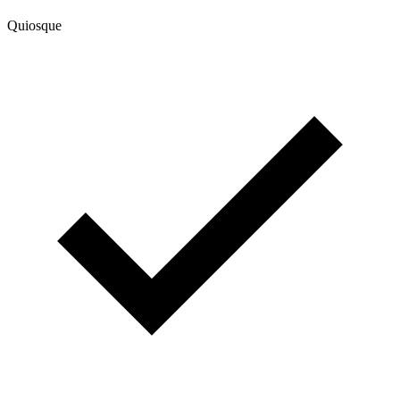
Quiosque