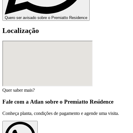
Quero ser avisado sobre o Premiatto Residence
Localização
Quer saber mais?
Fale com a Atlan sobre o
Premiatto Residence
Conheça planta, condições de pagamento e agende uma visita.