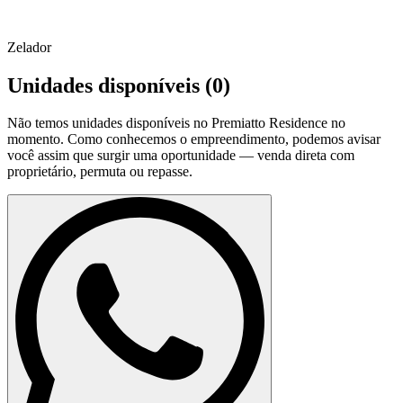
Zelador
Unidades disponíveis (
0
)
Não temos unidades disponíveis no
Premiatto Residence
no
momento. Como conhecemos o empreendimento, podemos avisar
você assim que surgir uma oportunidade — venda direta com
proprietário, permuta ou repasse.