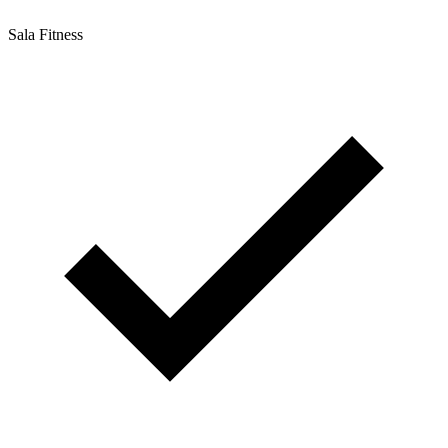
Sala Fitness