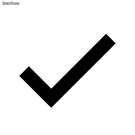
Interfone