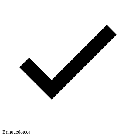
Brinquedoteca