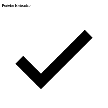
Porteiro Eletronico