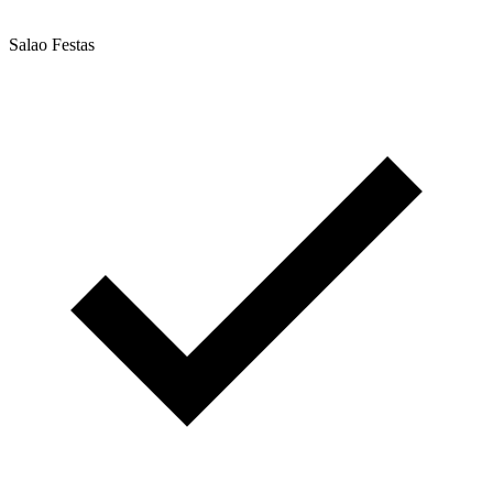
Salao Festas