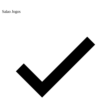
Salao Jogos