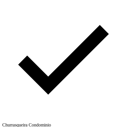
Churrasqueira Condominio