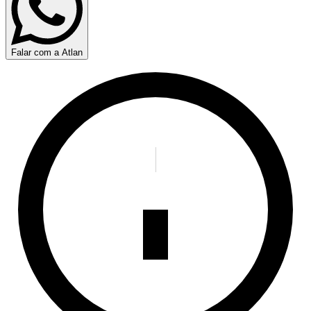
Falar com a Atlan