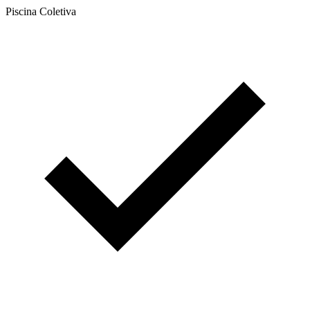
Piscina Coletiva