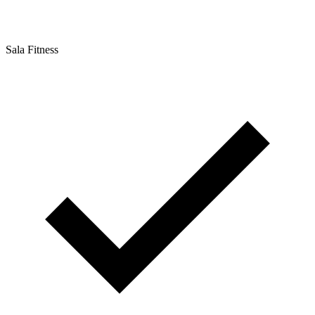
Sala Fitness