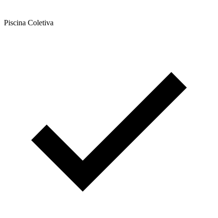
Piscina Coletiva