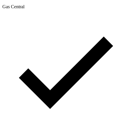
Gas Central