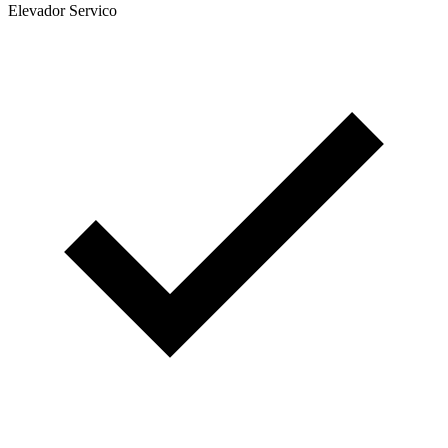
Elevador Servico