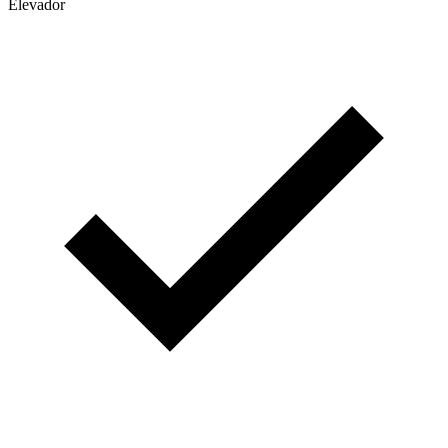
Elevador