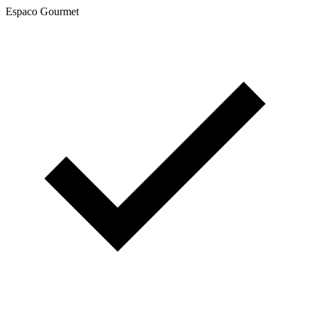
Espaco Gourmet