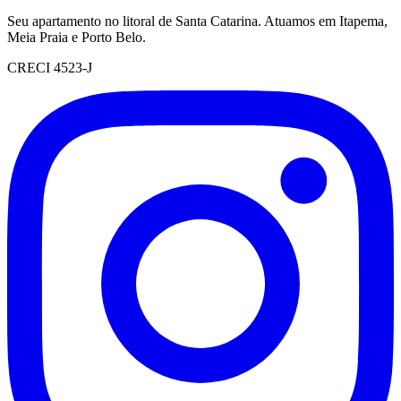
Seu apartamento no litoral de Santa Catarina. Atuamos em Itapema,
Meia Praia e Porto Belo.
CRECI 4523-J