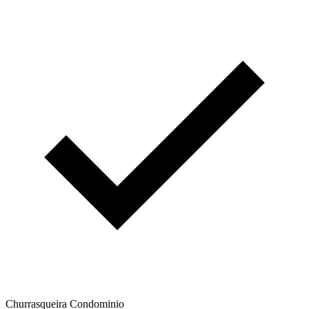
Churrasqueira Condominio