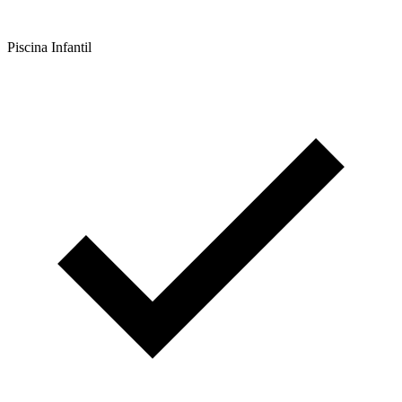
Piscina Infantil