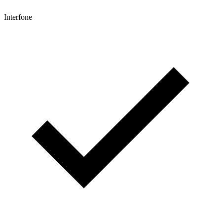
Interfone