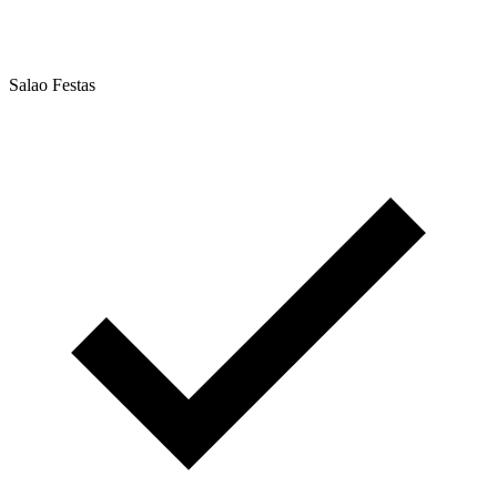
Salao Festas