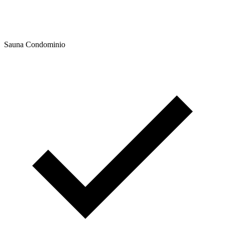
Sauna Condominio