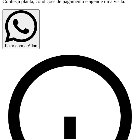
Conheça planta, condições de pagamento e agende uma visita.
Falar com a Atlan