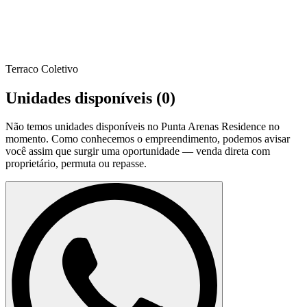
Terraco Coletivo
Unidades disponíveis (
0
)
Não temos unidades disponíveis no
Punta Arenas Residence
no
momento. Como conhecemos o empreendimento, podemos avisar
você assim que surgir uma oportunidade — venda direta com
proprietário, permuta ou repasse.