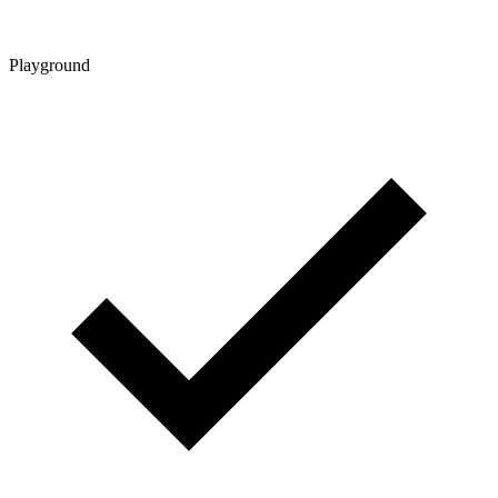
Playground