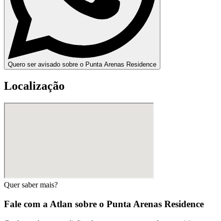
Quero ser avisado sobre o Punta Arenas Residence
Localização
Quer saber mais?
Fale com a Atlan sobre o
Punta Arenas Residence