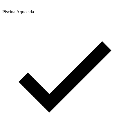
Piscina Aquecida