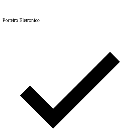
Porteiro Eletronico