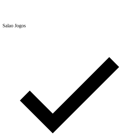
Salao Jogos