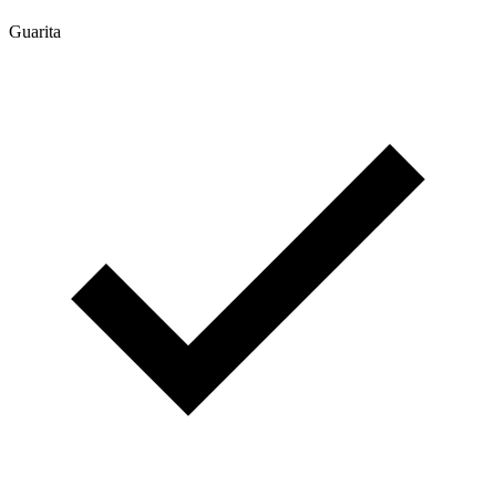
Guarita