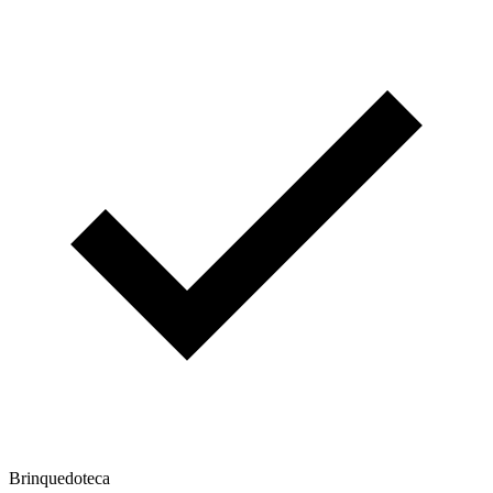
Brinquedoteca