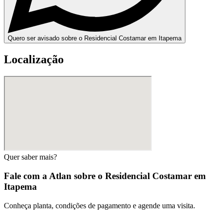
Quero ser avisado sobre o Residencial Costamar em Itapema
Localização
Quer saber mais?
Fale com a Atlan sobre o
Residencial Costamar em
Itapema
Conheça planta, condições de pagamento e agende uma visita.