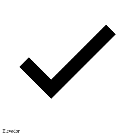
Elevador