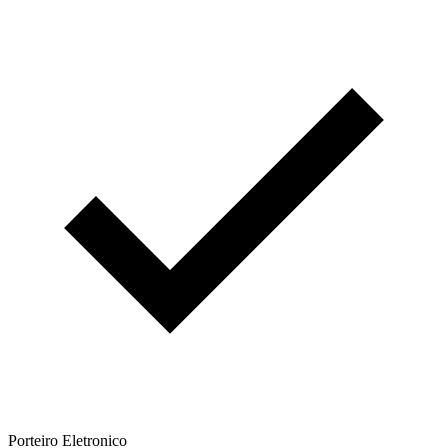
Porteiro Eletronico