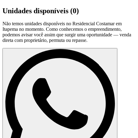
Unidades disponíveis (
0
)
Não temos unidades disponíveis no
Residencial Costamar em
Itapema
no momento. Como conhecemos o empreendimento,
podemos avisar você assim que surgir uma oportunidade — venda
direta com proprietário, permuta ou repasse.