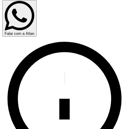
Falar com a Atlan