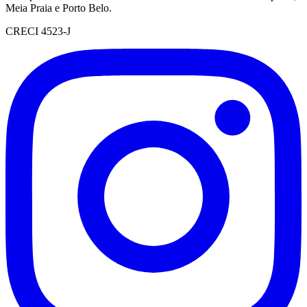
Meia Praia e Porto Belo.
CRECI 4523-J