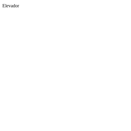
Elevador