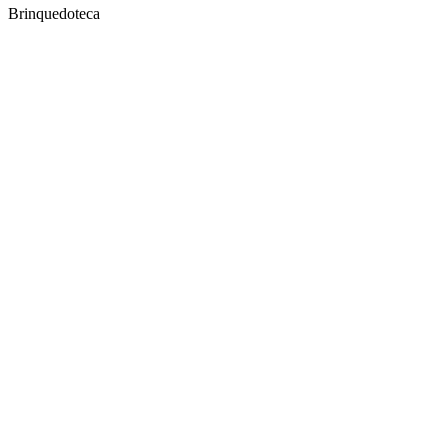
Brinquedoteca