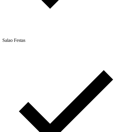
Salao Festas