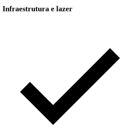
Infraestrutura e lazer