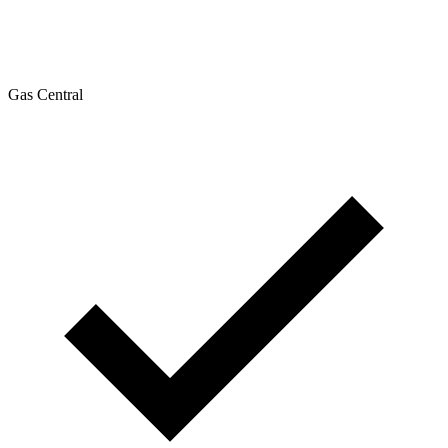
Gas Central