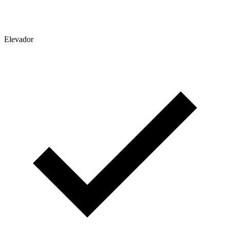
Elevador