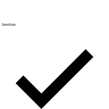
Interfone