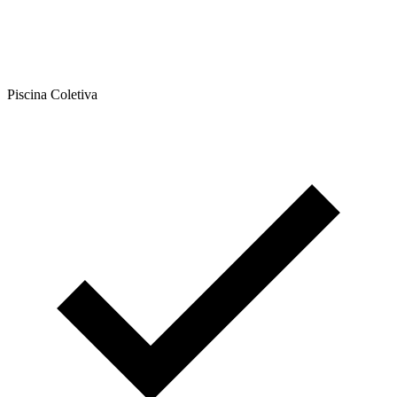
Piscina Coletiva