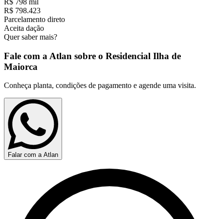
R$ 798 mil
R$ 798.423
Parcelamento direto
Aceita dação
Quer saber mais?
Fale com a Atlan sobre o
Residencial Ilha de
Maiorca
Conheça planta, condições de pagamento e agende uma visita.
Falar com a Atlan