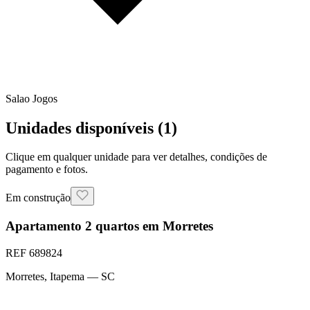
Salao Jogos
Unidades disponíveis (
1
)
Clique em qualquer unidade para ver detalhes, condições de
pagamento e fotos.
Em construção
Apartamento 2 quartos em Morretes
REF
689824
Morretes
,
Itapema
— SC