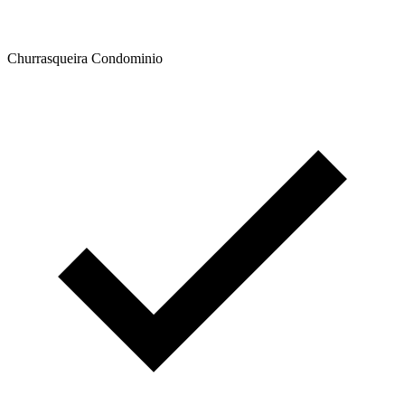
Churrasqueira Condominio