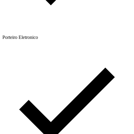
Porteiro Eletronico