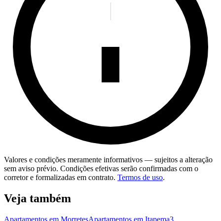
Valores e condições meramente informativos — sujeitos a alteração
sem aviso prévio. Condições efetivas serão confirmadas com o
corretor e formalizadas em contrato.
Termos de uso
.
Veja também
Apartamentos em Morretes
Apartamentos em Itapema
3