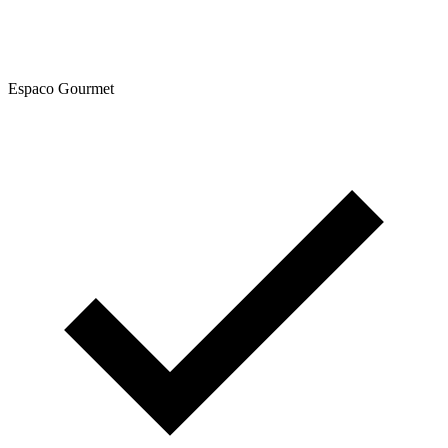
Espaco Gourmet