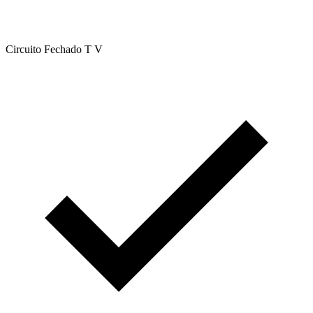
Circuito Fechado T V