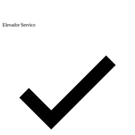
Elevador Servico