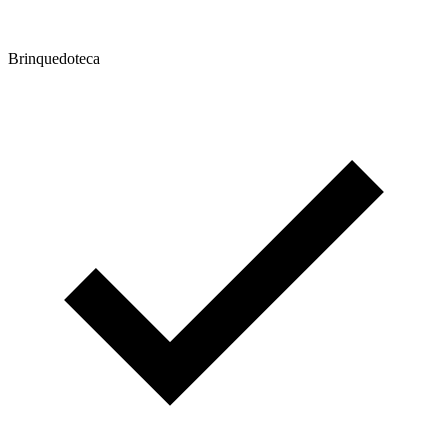
Brinquedoteca