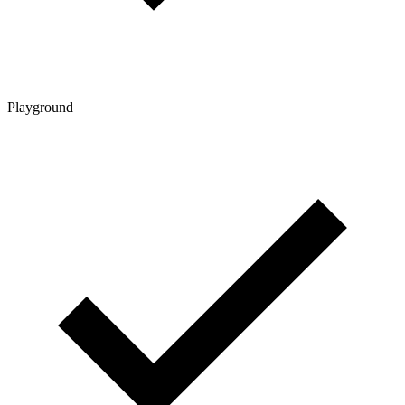
Playground