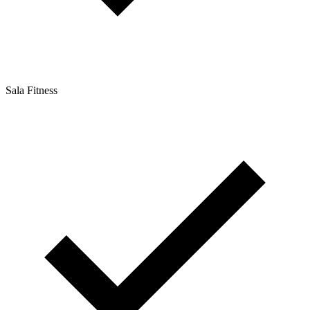
Sala Fitness