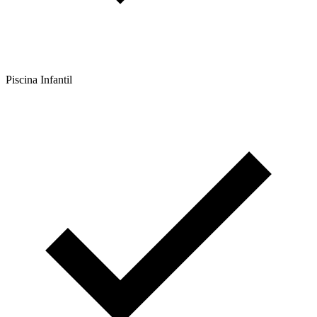
Piscina Infantil