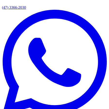
(47) 3366-2030