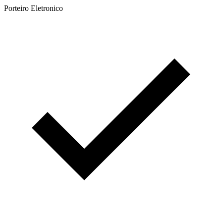
Porteiro Eletronico