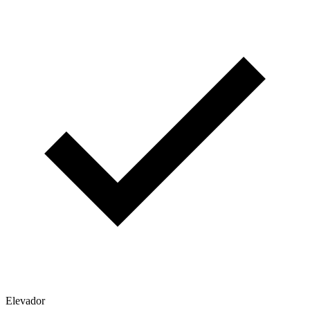
Elevador