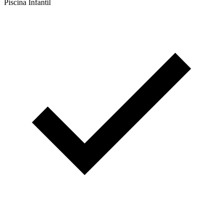
Piscina Infantil