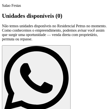
Salao Festas
Unidades disponíveis (
0
)
Não temos unidades disponíveis no
Residencial Petrus
no momento.
Como conhecemos o empreendimento, podemos avisar você assim
que surgir uma oportunidade — venda direta com proprietário,
permuta ou repasse.