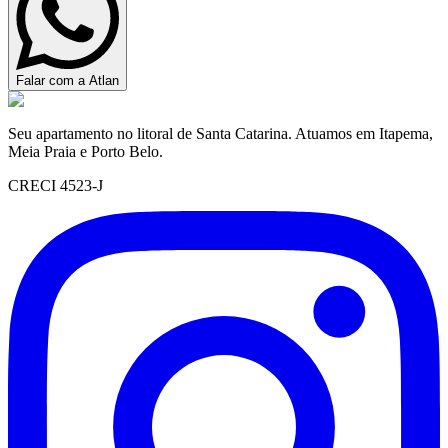
Falar com a Atlan
Seu apartamento no litoral de Santa Catarina. Atuamos em Itapema,
Meia Praia e Porto Belo.
CRECI 4523-J