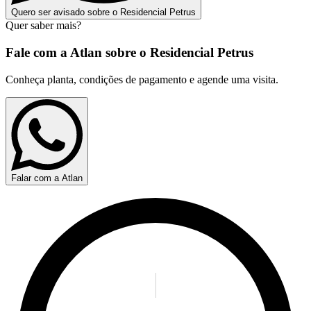
Quero ser avisado sobre o Residencial Petrus
Quer saber mais?
Fale com a Atlan sobre o
Residencial Petrus
Conheça planta, condições de pagamento e agende uma visita.
Falar com a Atlan