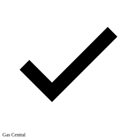
Gas Central