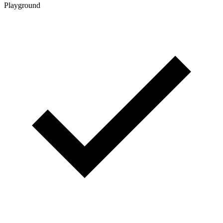
Playground