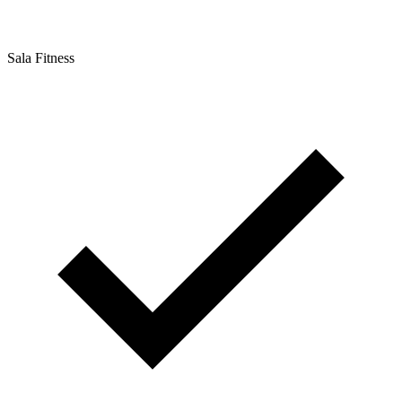
Sala Fitness