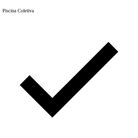
Piscina Coletiva