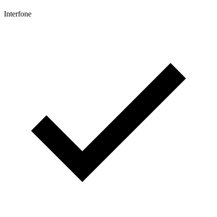
Interfone