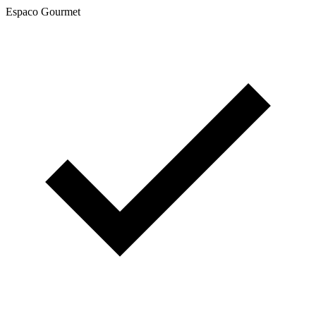
Espaco Gourmet