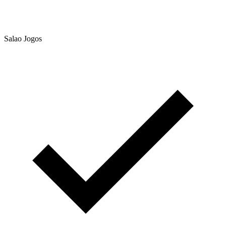
Salao Jogos