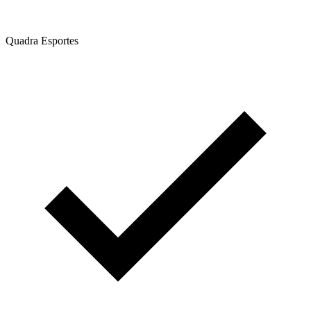
Quadra Esportes