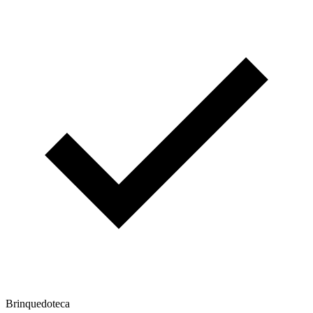
Brinquedoteca