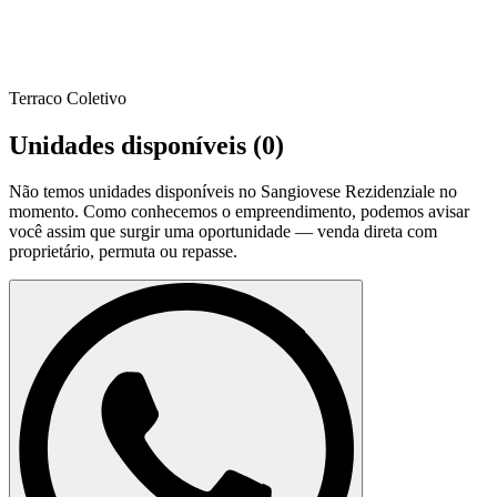
Terraco Coletivo
Unidades disponíveis (
0
)
Não temos unidades disponíveis no
Sangiovese Rezidenziale
no
momento. Como conhecemos o empreendimento, podemos avisar
você assim que surgir uma oportunidade — venda direta com
proprietário, permuta ou repasse.