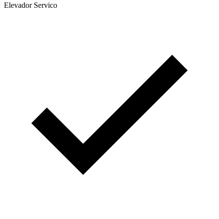
Elevador Servico