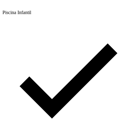
Piscina Infantil