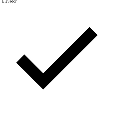
Elevador