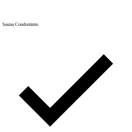
Sauna Condominio