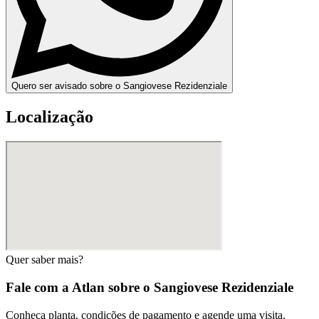
Quero ser avisado sobre o Sangiovese Rezidenziale
Localização
Quer saber mais?
Fale com a Atlan sobre o
Sangiovese Rezidenziale
Conheça planta, condições de pagamento e agende uma visita.