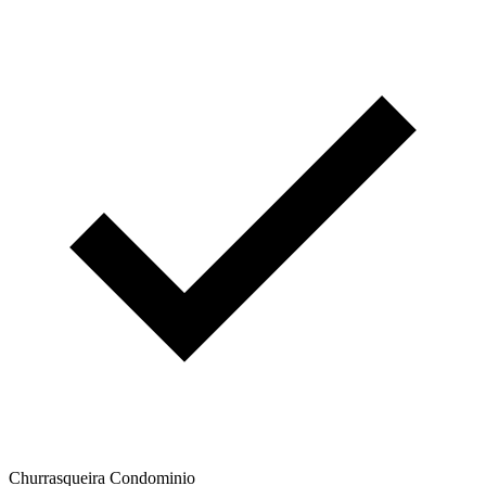
Churrasqueira Condominio