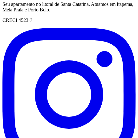
Seu apartamento no litoral de Santa Catarina. Atuamos em Itapema,
Meia Praia e Porto Belo.
CRECI 4523-J