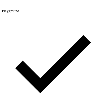
Playground