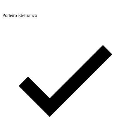
Porteiro Eletronico