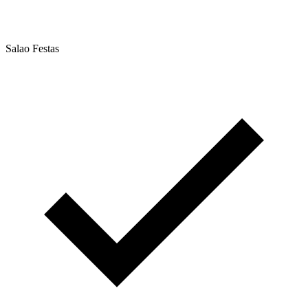
Salao Festas