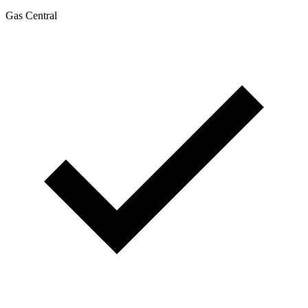
Gas Central