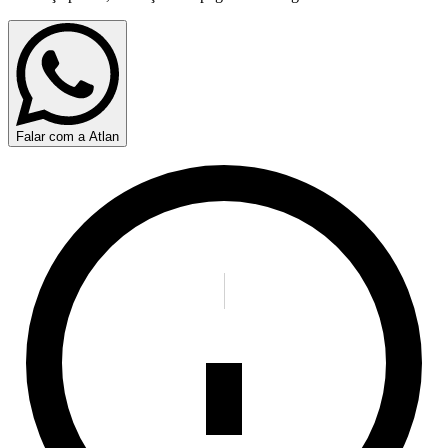
Falar com a Atlan