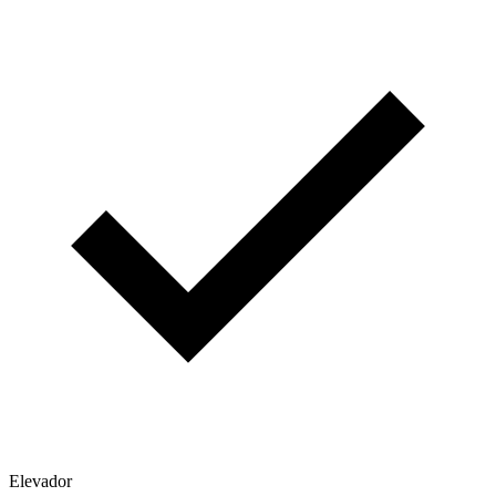
Elevador