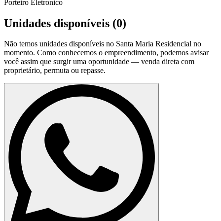
Porteiro Eletronico
Unidades disponíveis (
0
)
Não temos unidades disponíveis no
Santa Maria Residencial
no
momento. Como conhecemos o empreendimento, podemos avisar
você assim que surgir uma oportunidade — venda direta com
proprietário, permuta ou repasse.