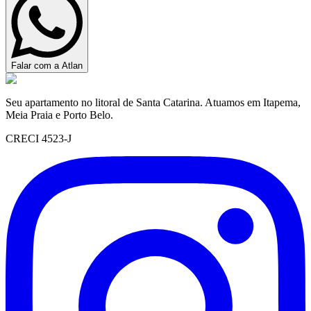
Falar com a Atlan
Seu apartamento no litoral de Santa Catarina. Atuamos em Itapema,
Meia Praia e Porto Belo.
CRECI 4523-J