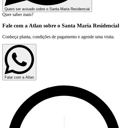
Quero ser avisado sobre o Santa Maria Residencial
Quer saber mais?
Fale com a Atlan sobre o
Santa Maria Residencial
Conheça planta, condições de pagamento e agende uma visita.
Falar com a Atlan