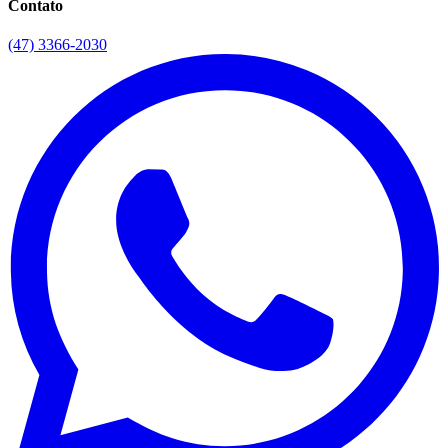
Contato
(47) 3366-2030