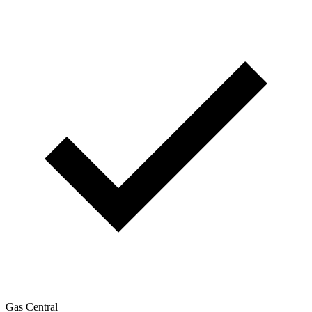
Gas Central