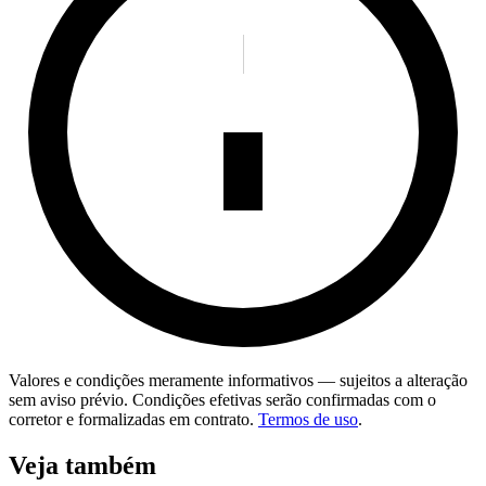
Valores e condições meramente informativos — sujeitos a alteração
sem aviso prévio. Condições efetivas serão confirmadas com o
corretor e formalizadas em contrato.
Termos de uso
.
Veja também