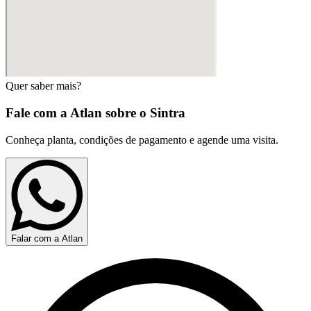
Quer saber mais?
Fale com a Atlan sobre o
Sintra
Conheça planta, condições de pagamento e agende uma visita.
Falar com a Atlan