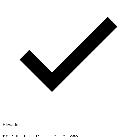
Elevador