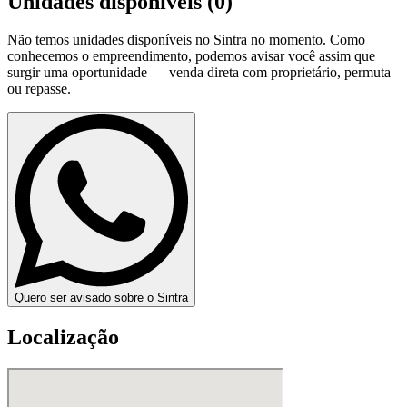
Unidades disponíveis (
0
)
Não temos unidades disponíveis no
Sintra
no momento. Como
conhecemos o empreendimento, podemos avisar você assim que
surgir uma oportunidade — venda direta com proprietário, permuta
ou repasse.
Quero ser avisado sobre o Sintra
Localização