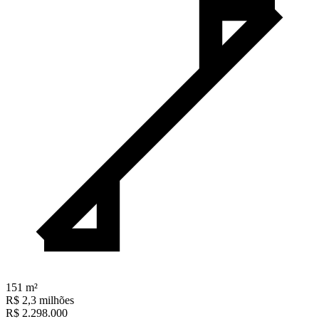
151
m²
R$ 2,3 milhões
R$ 2.298.000