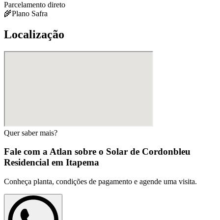
Parcelamento direto
🌾
Plano Safra
Localização
Quer saber mais?
Fale com a Atlan sobre o
Solar de Cordonbleu
Residencial em Itapema
Conheça planta, condições de pagamento e agende uma visita.