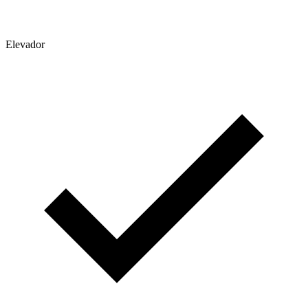
Elevador