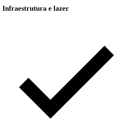
Infraestrutura e lazer