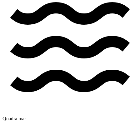
Quadra mar