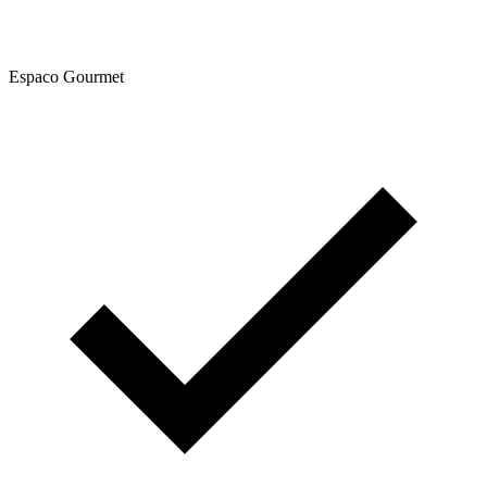
Espaco Gourmet