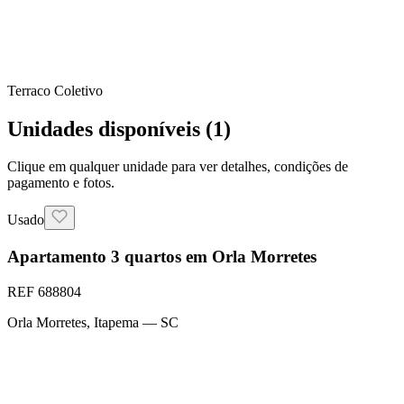
Terraco Coletivo
Unidades disponíveis (
1
)
Clique em qualquer unidade para ver detalhes, condições de
pagamento e fotos.
Usado
Apartamento 3 quartos em Orla Morretes
REF
688804
Orla Morretes
,
Itapema
— SC