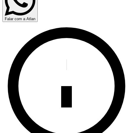
Falar com a Atlan