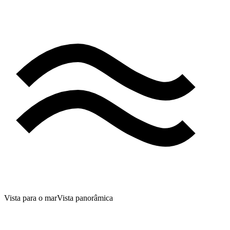
Vista para o mar
Vista panorâmica