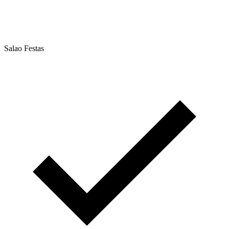
Salao Festas