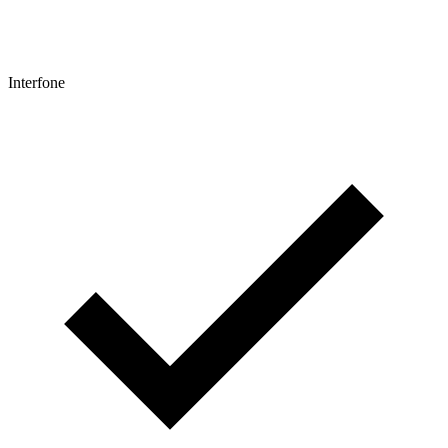
Interfone