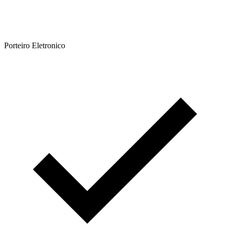
Porteiro Eletronico