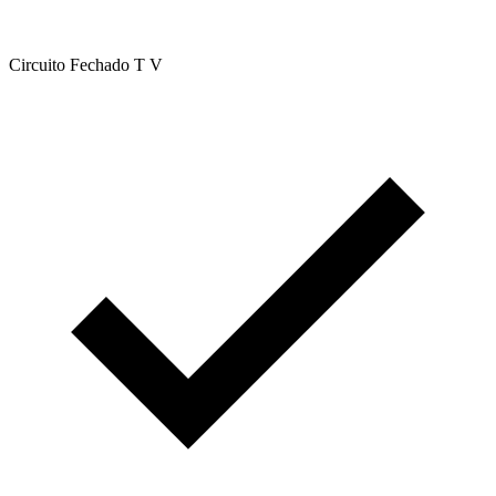
Circuito Fechado T V