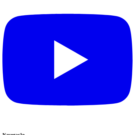
Navegação