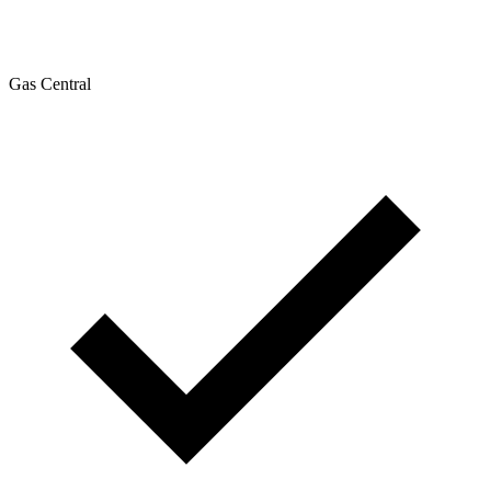
Gas Central