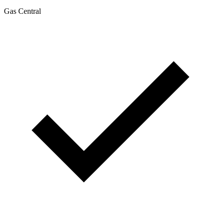
Gas Central