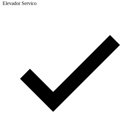
Elevador Servico