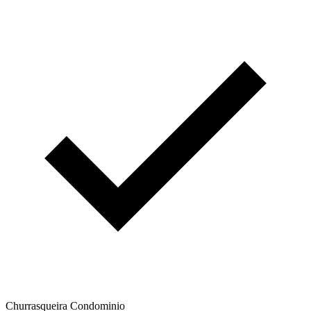
Churrasqueira Condominio