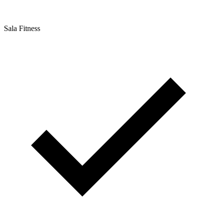
Sala Fitness