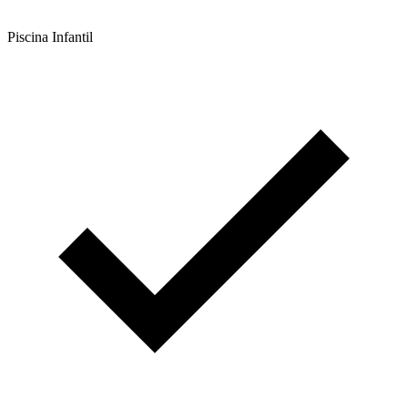
Piscina Infantil