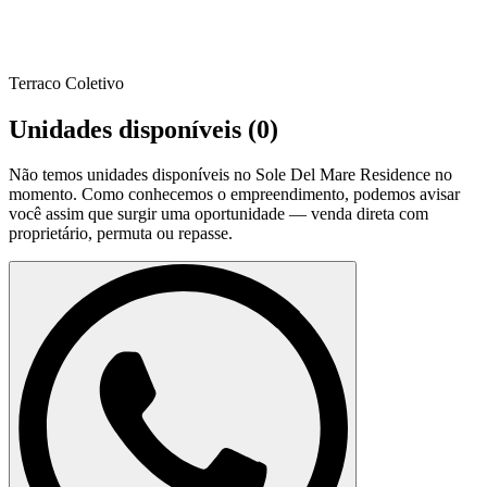
Terraco Coletivo
Unidades disponíveis (
0
)
Não temos unidades disponíveis no
Sole Del Mare Residence
no
momento. Como conhecemos o empreendimento, podemos avisar
você assim que surgir uma oportunidade — venda direta com
proprietário, permuta ou repasse.