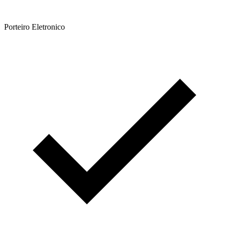
Porteiro Eletronico