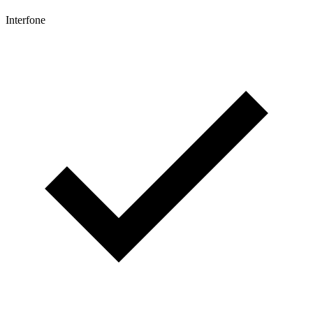
Interfone