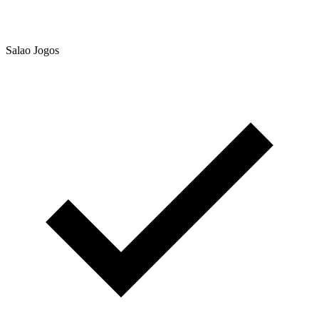
Salao Jogos