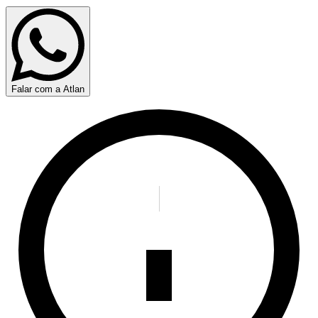
Falar com a Atlan