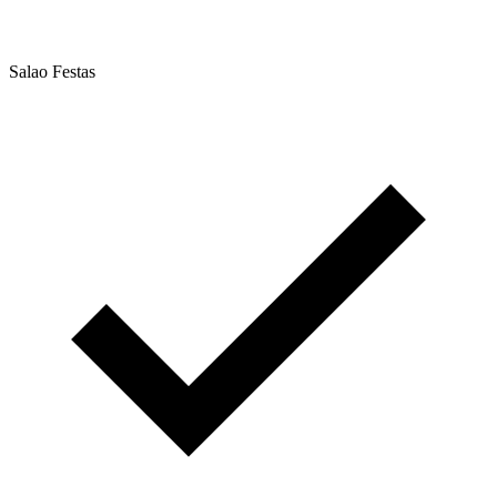
Salao Festas