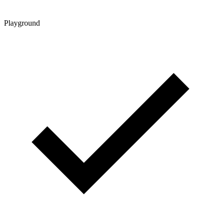
Playground