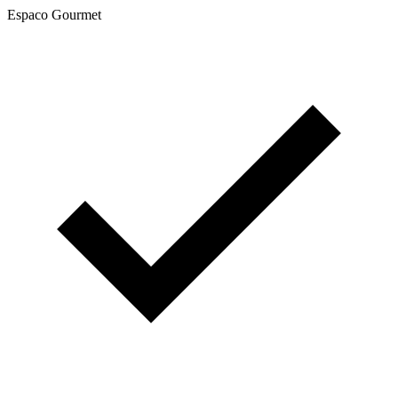
Espaco Gourmet