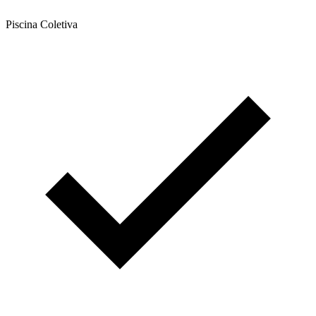
Piscina Coletiva