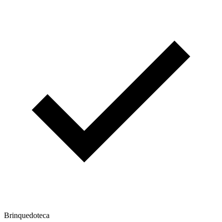
Brinquedoteca