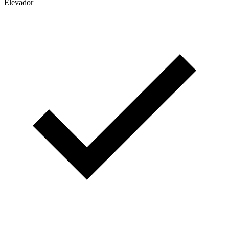
Elevador