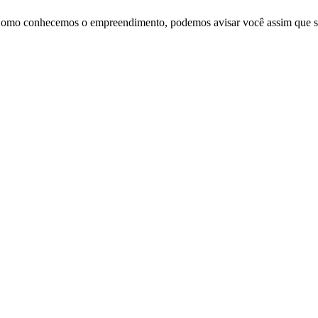
mo conhecemos o empreendimento, podemos avisar você assim que sur