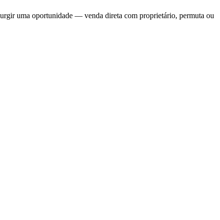
gir uma oportunidade — venda direta com proprietário, permuta ou