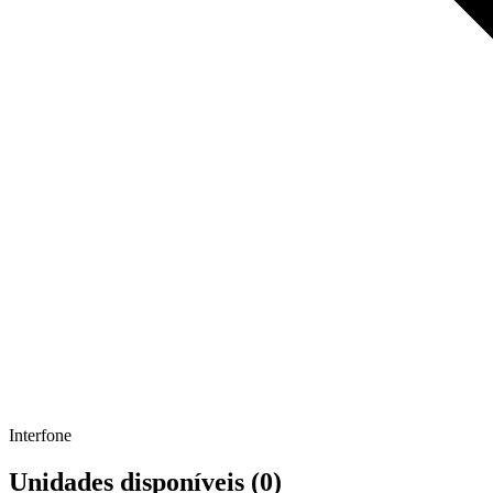
Interfone
Unidades disponíveis (
0
)