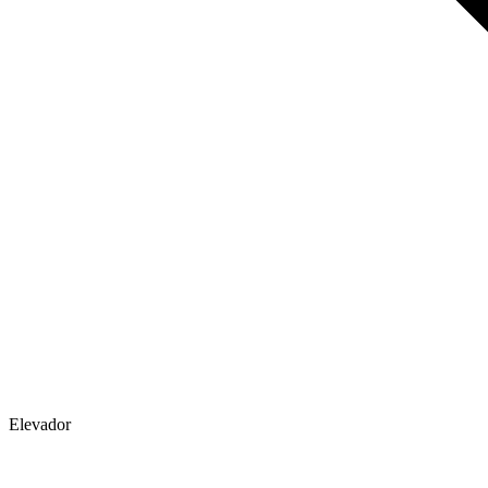
Elevador