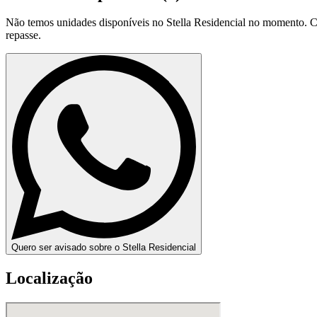
Não temos unidades disponíveis no
Stella Residencial
no momento. Co
repasse.
Quero ser avisado sobre o Stella Residencial
Localização