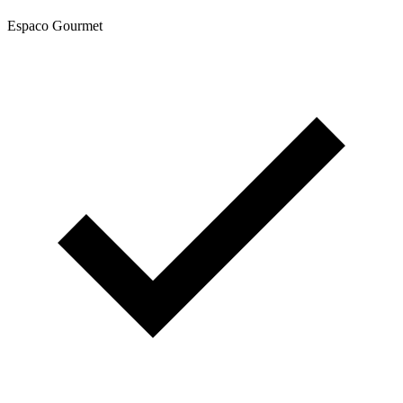
Espaco Gourmet