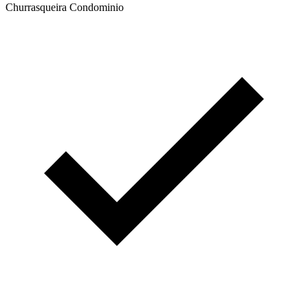
Churrasqueira Condominio