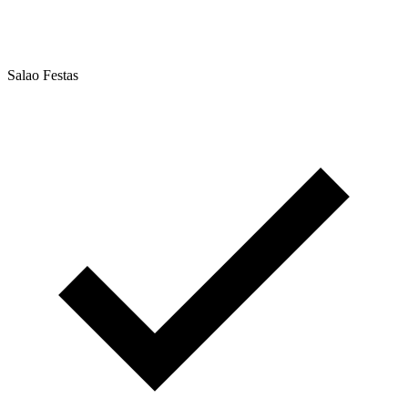
Salao Festas