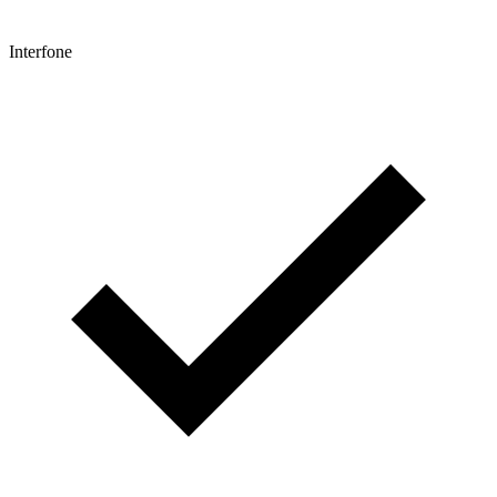
Interfone