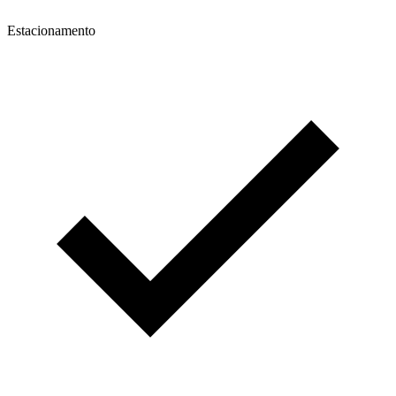
Estacionamento