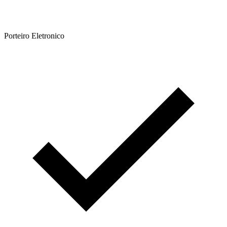
Porteiro Eletronico