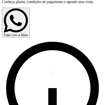
Conheça planta, condições de pagamento e agende uma visita.
Falar com a Atlan