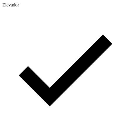
Elevador