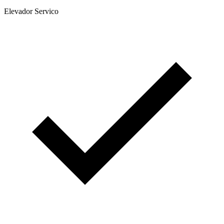
Elevador Servico