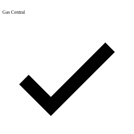
Gas Central