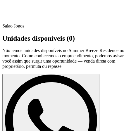
Salao Jogos
Unidades disponíveis (
0
)
Não temos unidades disponíveis no
Summer Breeze Residence
no
momento. Como conhecemos o empreendimento, podemos avisar
você assim que surgir uma oportunidade — venda direta com
proprietário, permuta ou repasse.