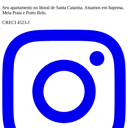
Seu apartamento no litoral de Santa Catarina. Atuamos em Itapema,
Meia Praia e Porto Belo.
CRECI 4523-J