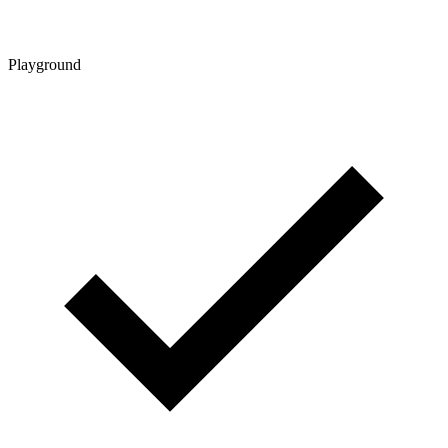
Playground