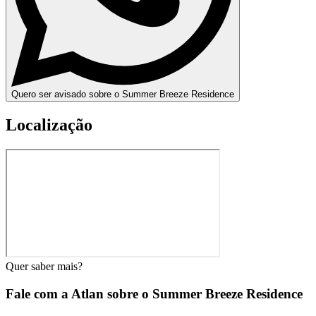
Quero ser avisado sobre o Summer Breeze Residence
Localização
Quer saber mais?
Fale com a Atlan sobre o
Summer Breeze Residence