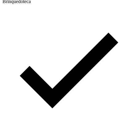
Brinquedoteca