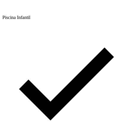
Piscina Infantil