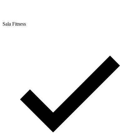
Sala Fitness