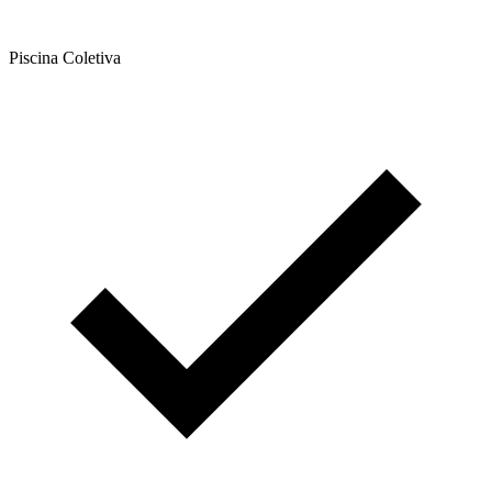
Piscina Coletiva