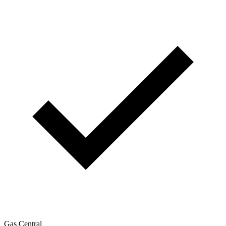
Gas Central