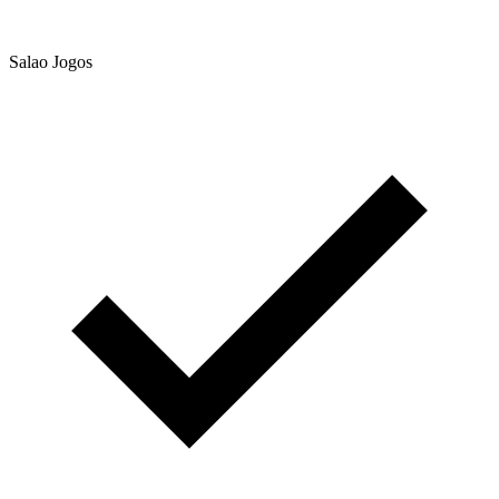
Salao Jogos