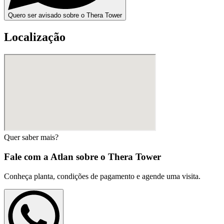
Quero ser avisado sobre o Thera Tower
Localização
Quer saber mais?
Fale com a Atlan sobre o
Thera Tower
Conheça planta, condições de pagamento e agende uma visita.