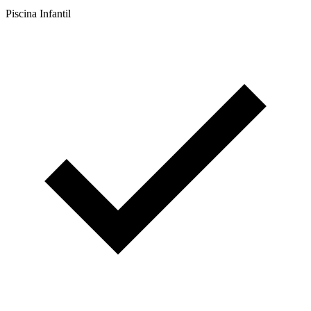
Piscina Infantil