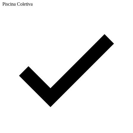
Piscina Coletiva