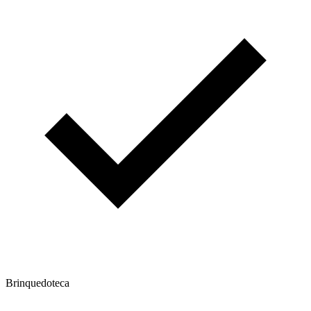
Brinquedoteca