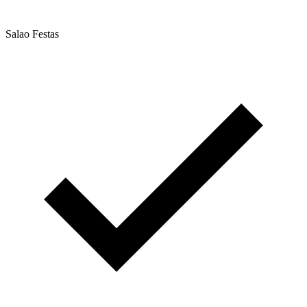
Salao Festas