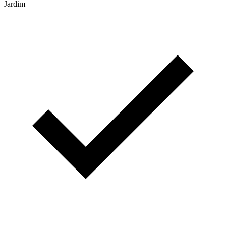
Jardim