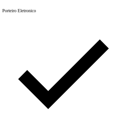
Porteiro Eletronico