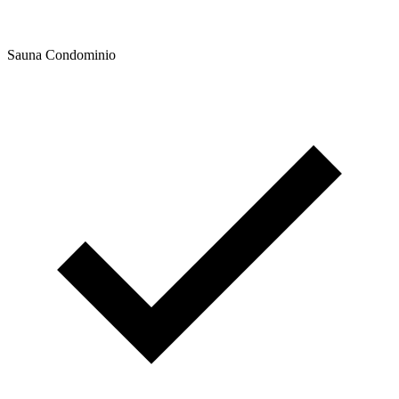
Sauna Condominio