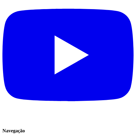
Navegação