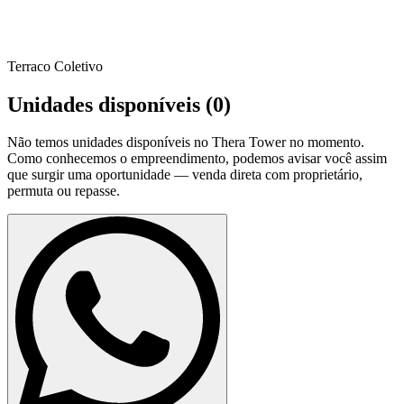
Terraco Coletivo
Unidades disponíveis (
0
)
Não temos unidades disponíveis no
Thera Tower
no momento.
Como conhecemos o empreendimento, podemos avisar você assim
que surgir uma oportunidade — venda direta com proprietário,
permuta ou repasse.