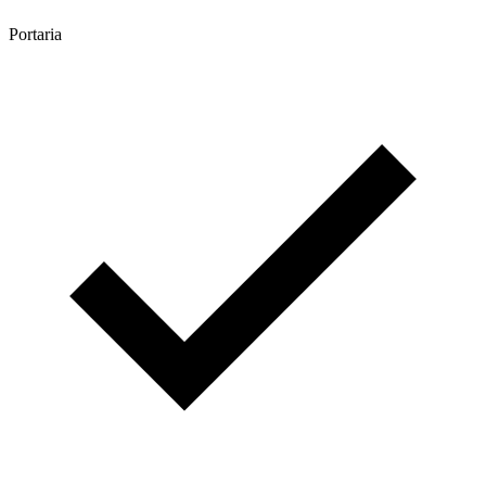
Portaria