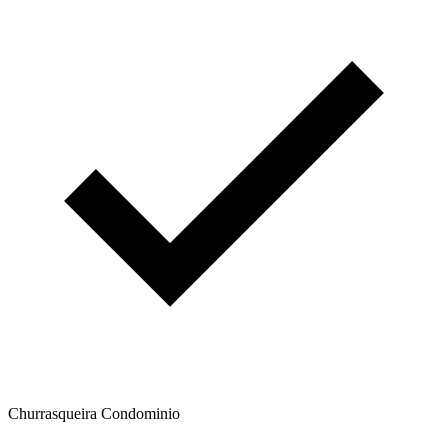
Churrasqueira Condominio