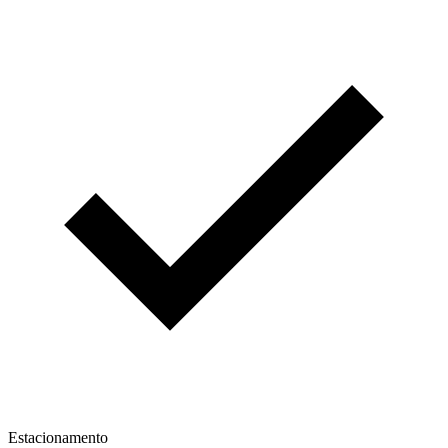
Estacionamento