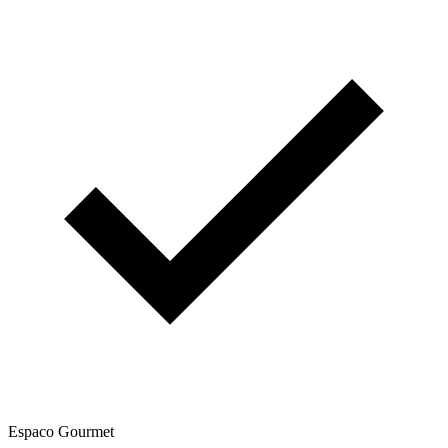
Espaco Gourmet