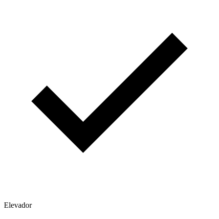
Elevador