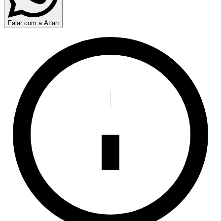
Falar com a Atlan