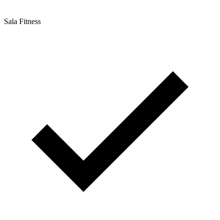
Sala Fitness