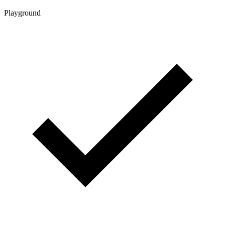
Playground