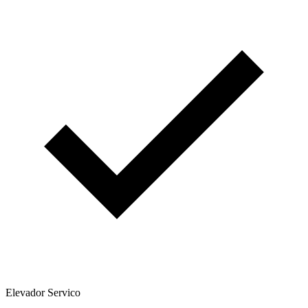
Elevador Servico