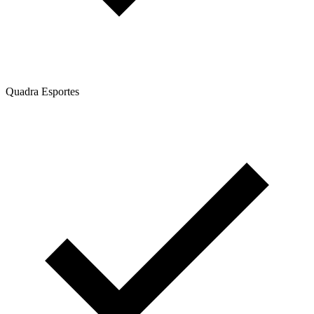
Quadra Esportes