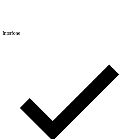
Interfone