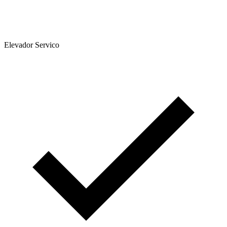
Elevador Servico