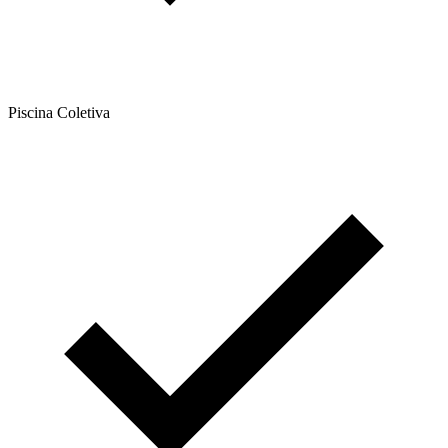
Piscina Coletiva