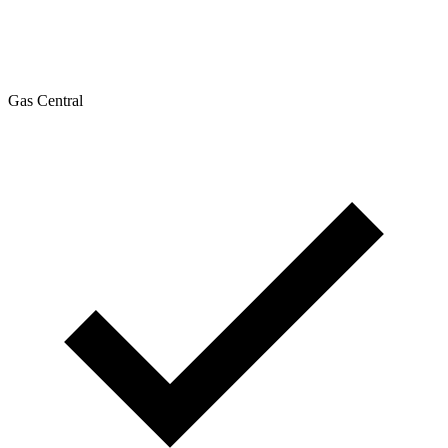
Gas Central