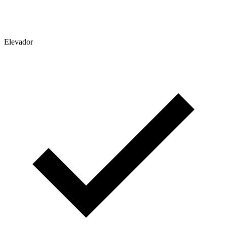
Elevador