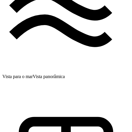
Vista para o mar
Vista panorâmica