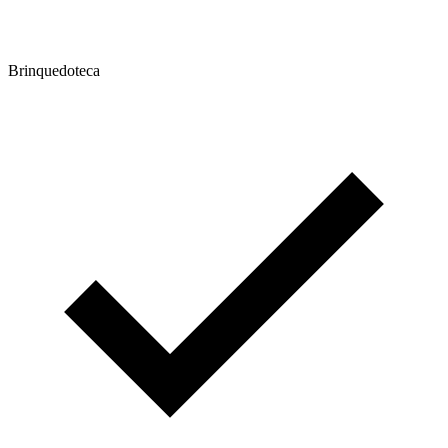
Brinquedoteca