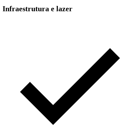
Infraestrutura e lazer