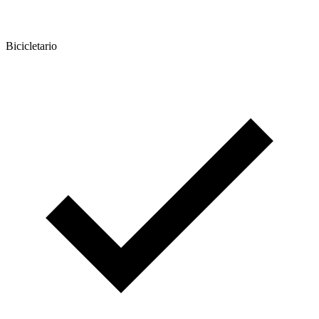
Bicicletario