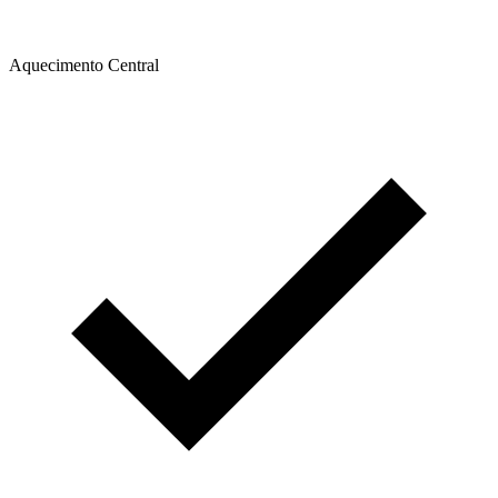
Aquecimento Central