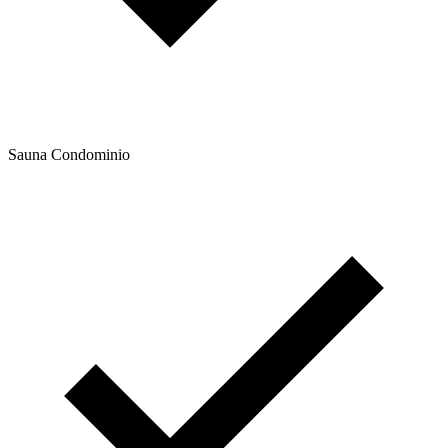
Sauna Condominio