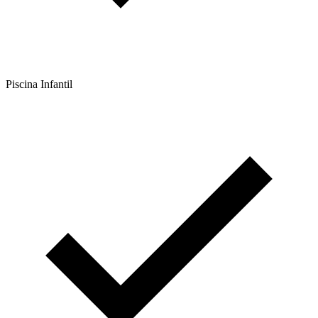
Piscina Infantil