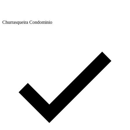
Churrasqueira Condominio