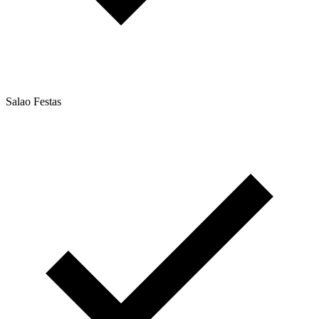
Salao Festas