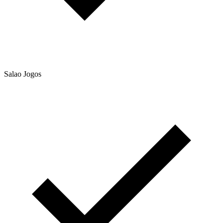
Salao Jogos