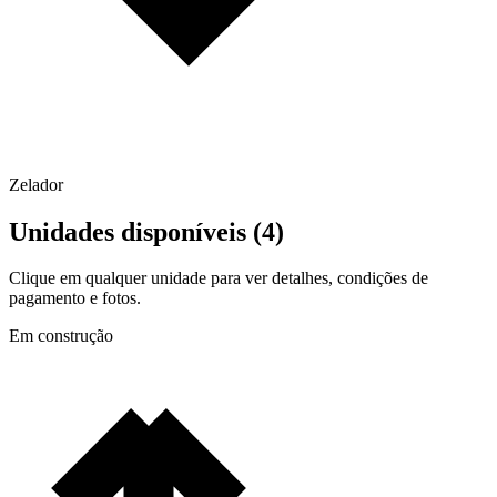
Zelador
Unidades disponíveis (
4
)
Clique em qualquer unidade para ver detalhes, condições de
pagamento e fotos.
Em construção