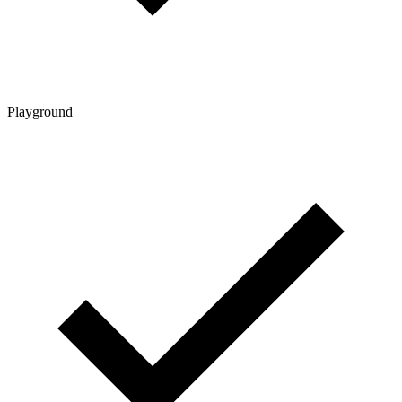
Playground