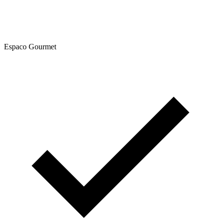
Espaco Gourmet