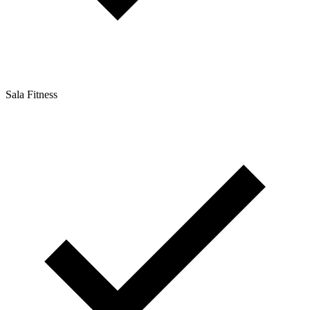
Sala Fitness