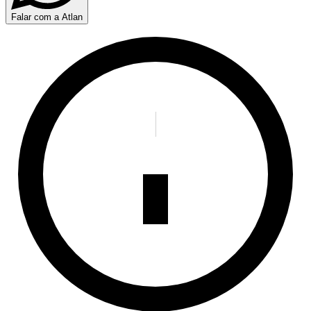
Falar com a Atlan