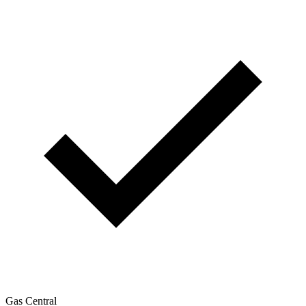
Gas Central