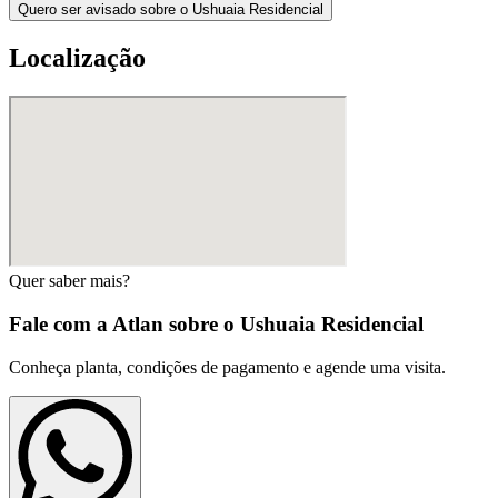
Quero ser avisado sobre o Ushuaia Residencial
Localização
Quer saber mais?
Fale com a Atlan sobre o
Ushuaia Residencial
Conheça planta, condições de pagamento e agende uma visita.