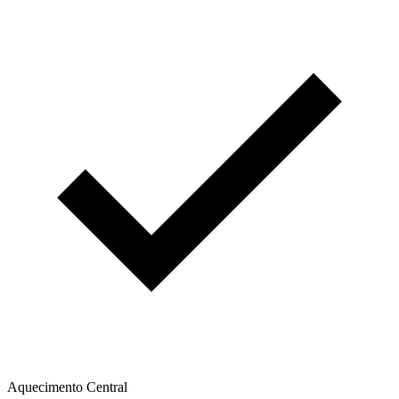
Aquecimento Central