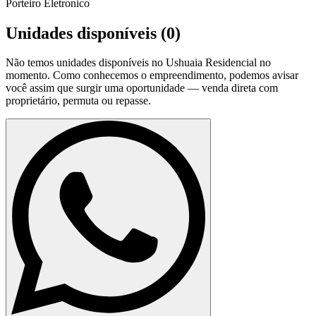
Porteiro Eletronico
Unidades disponíveis (
0
)
Não temos unidades disponíveis no
Ushuaia Residencial
no
momento. Como conhecemos o empreendimento, podemos avisar
você assim que surgir uma oportunidade — venda direta com
proprietário, permuta ou repasse.