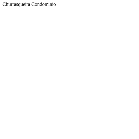
Churrasqueira Condominio