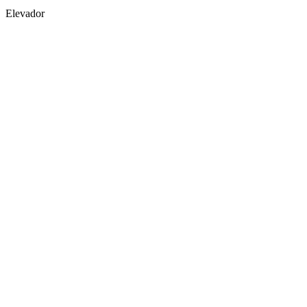
Elevador