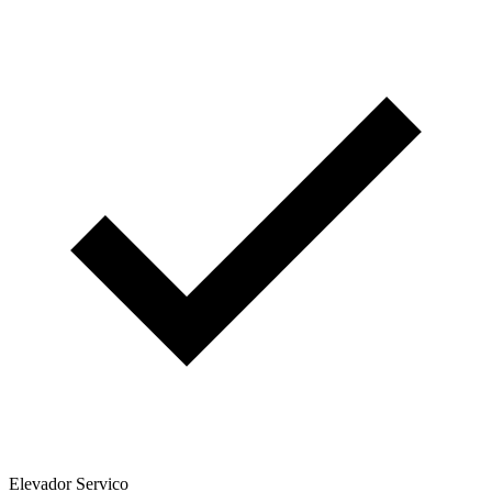
Elevador Servico