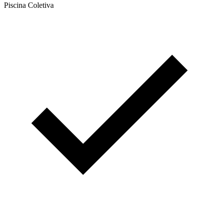
Piscina Coletiva