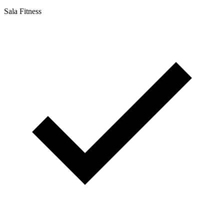
Sala Fitness