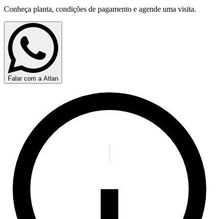
Conheça planta, condições de pagamento e agende uma visita.
Falar com a Atlan