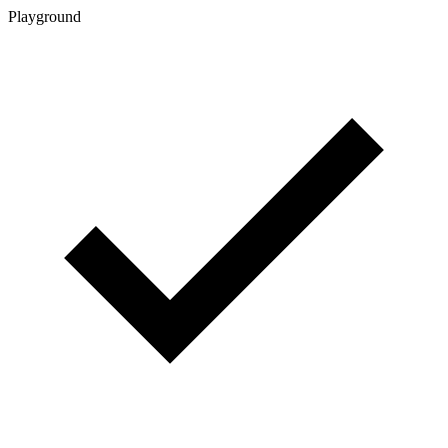
Playground