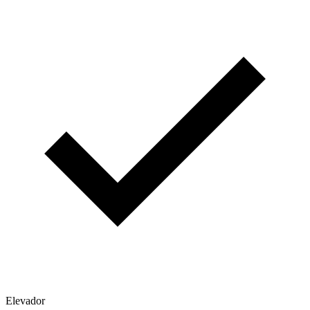
Elevador