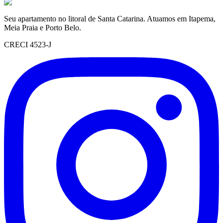
Seu apartamento no litoral de Santa Catarina. Atuamos em Itapema,
Meia Praia e Porto Belo.
CRECI 4523-J