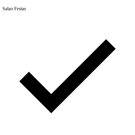
Salao Festas