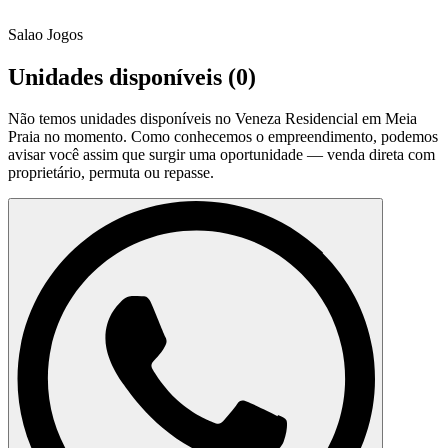
Salao Jogos
Unidades disponíveis (
0
)
Não temos unidades disponíveis no
Veneza Residencial em Meia
Praia
no momento. Como conhecemos o empreendimento, podemos
avisar você assim que surgir uma oportunidade — venda direta com
proprietário, permuta ou repasse.