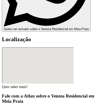
Quero ser avisado sobre o Veneza Residencial em Meia Praia
Localização
Quer saber mais?
Fale com a Atlan sobre o
Veneza Residencial em
Meia Praia