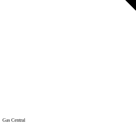
Gas Central