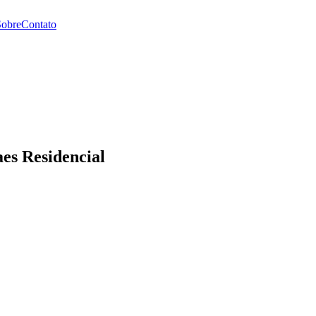
Sobre
Contato
es Residencial