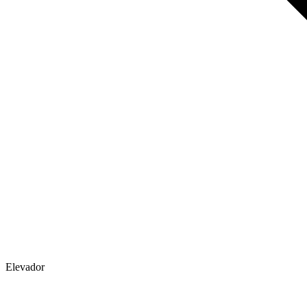
Elevador