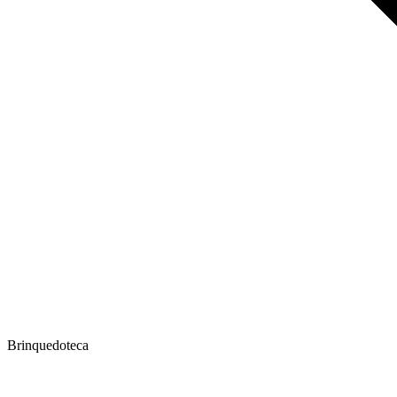
Brinquedoteca