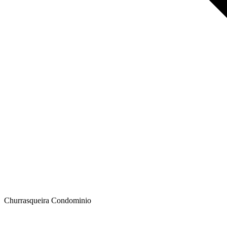
Churrasqueira Condominio