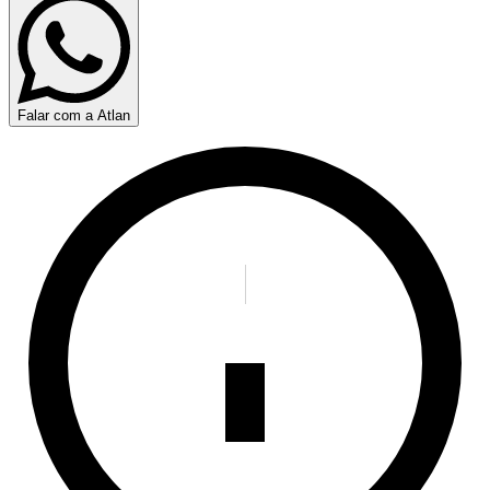
Falar com a Atlan