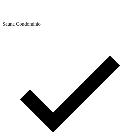
Sauna Condominio