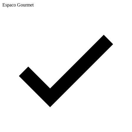
Espaco Gourmet