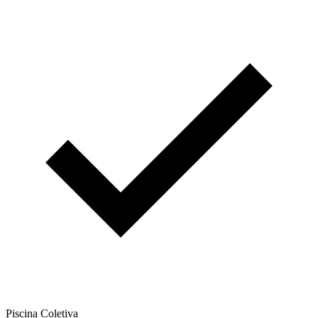
Piscina Coletiva