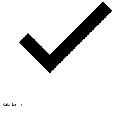
Sala Jantar