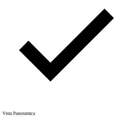
Vista Panoramica