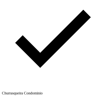
Churrasqueira Condominio