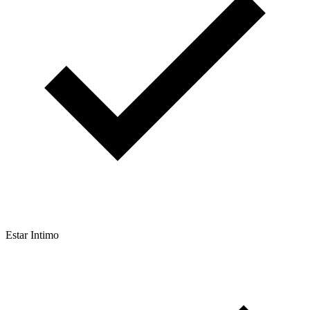
Estar Intimo