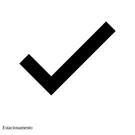
Estacionamento