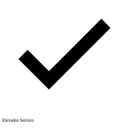
Elevador Servico