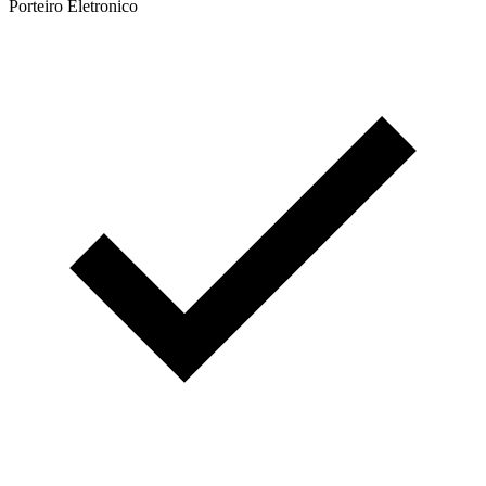
Porteiro Eletronico