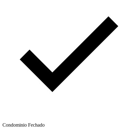
Condominio Fechado