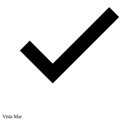
Vista Mar