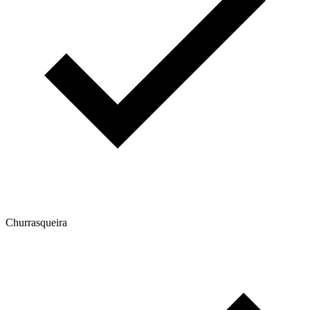
Churrasqueira