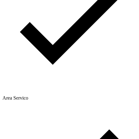
Area Servico