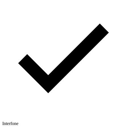
Interfone