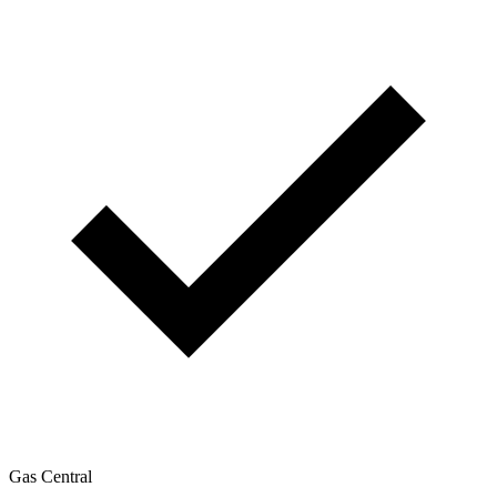
Gas Central