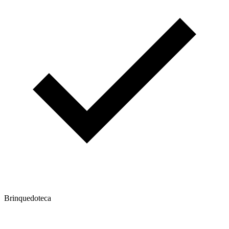
Brinquedoteca