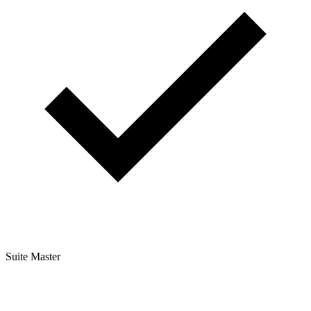
Suite Master