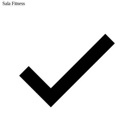
Sala Fitness