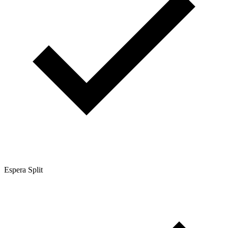
Espera Split