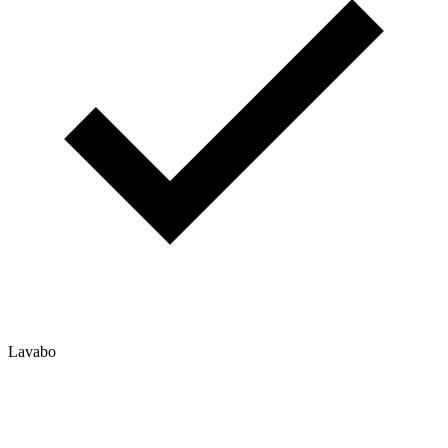
Lavabo