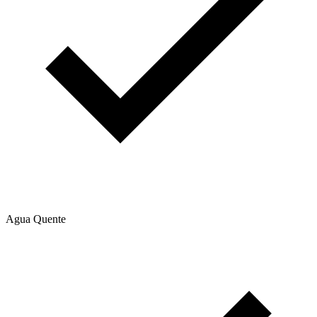
Agua Quente