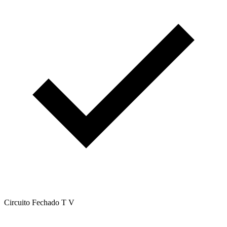
Circuito Fechado T V