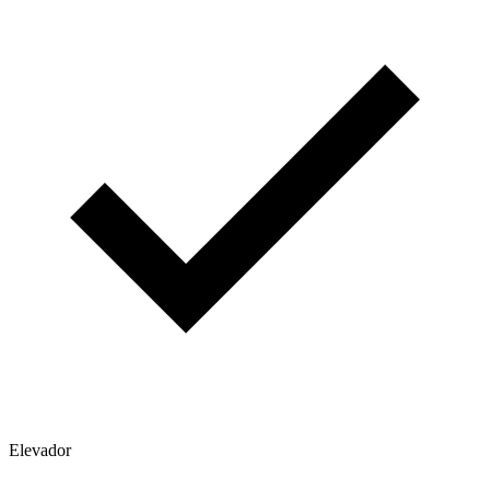
Elevador