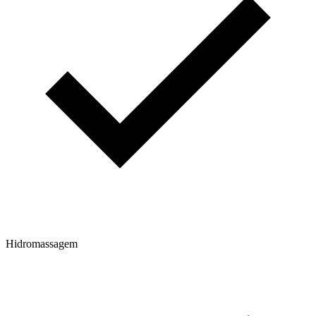
Hidromassagem