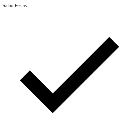
Salao Festas