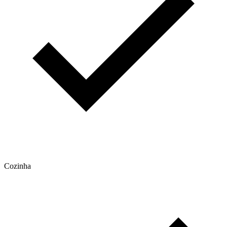
Cozinha