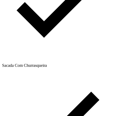
Sacada Com Churrasqueira