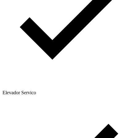
Elevador Servico