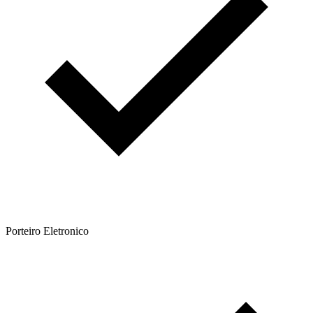
Porteiro Eletronico