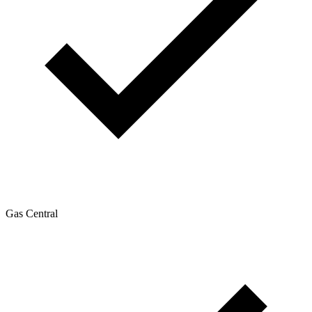
Gas Central