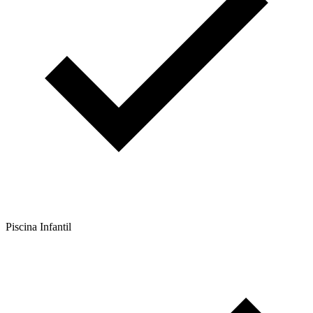
Piscina Infantil