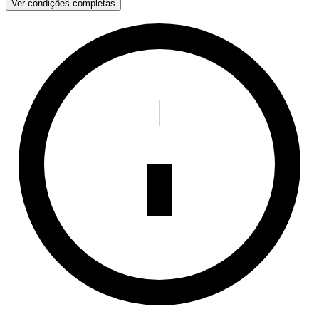
Ver condições completas