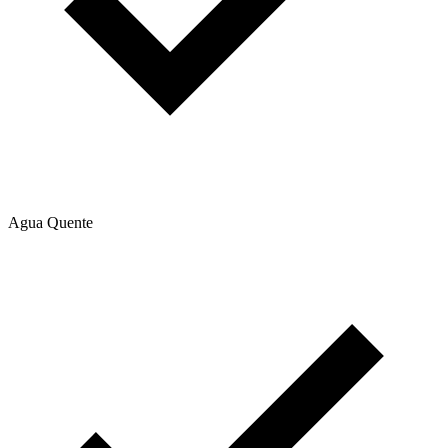
Agua Quente