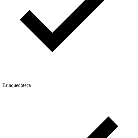
Brinquedoteca