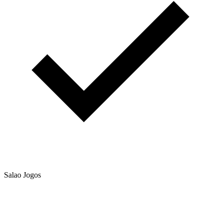
Salao Jogos