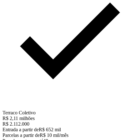
Terraco Coletivo
R$ 2,11 milhões
R$ 2.112.000
Entrada a partir de
R$ 652 mil
Parcelas a partir de
R$ 10 mil/mês