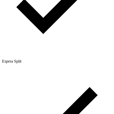
Espera Split