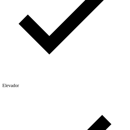
Elevador