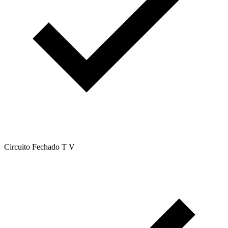
Circuito Fechado T V