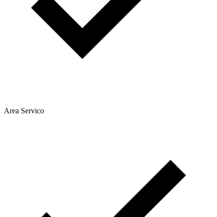
Area Servico