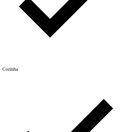
Cozinha