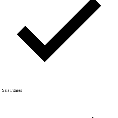
Sala Fitness