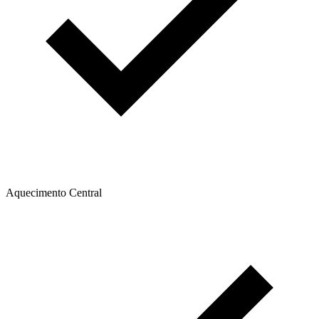
Aquecimento Central