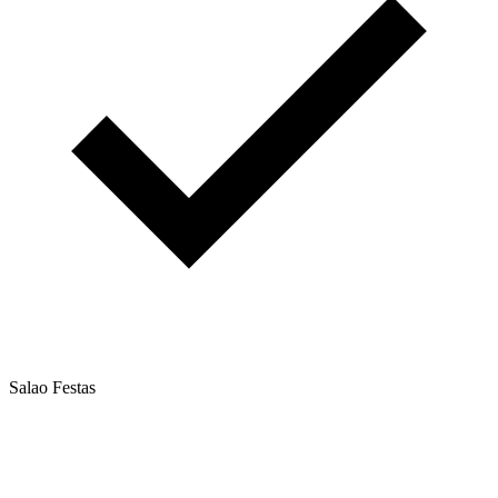
Salao Festas