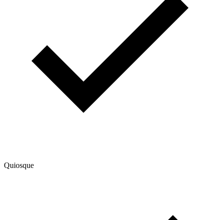
Quiosque