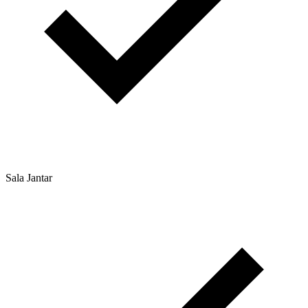
Sala Jantar