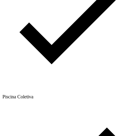
Piscina Coletiva