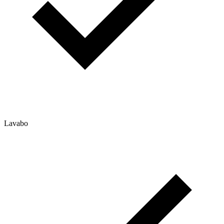
Lavabo