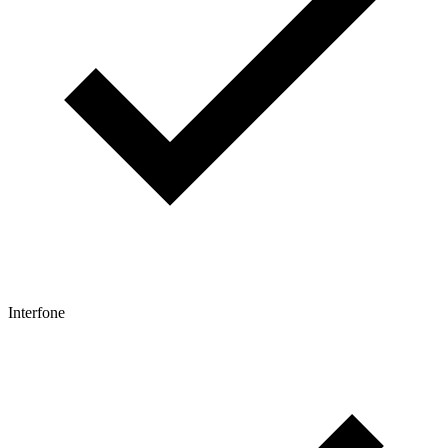
Interfone