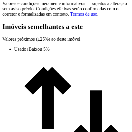
Valores e condições meramente informativos — sujeitos a alteração
sem aviso prévio. Condições efetivas serão confirmadas com o
corretor e formalizadas em contrato.
Termos de uso
.
Imóveis semelhantes a este
Valores próximos (±25%) ao deste imóvel
Usado
↓
Baixou 5%