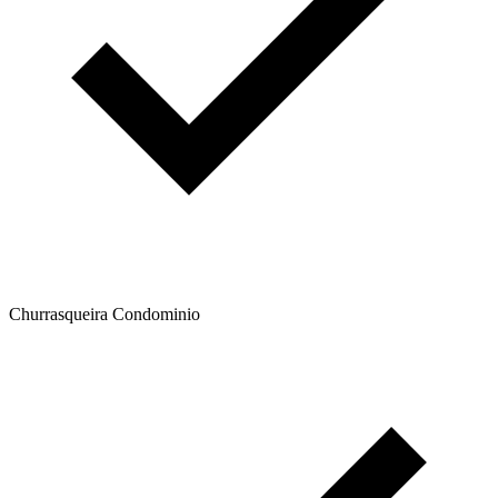
Churrasqueira Condominio