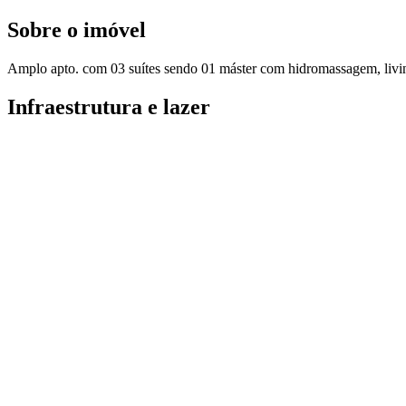
Sobre o imóvel
Amplo apto. com 03 suítes sendo 01 máster com hidromassagem, living
Infraestrutura e lazer