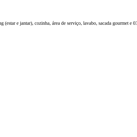
 (estar e jantar), cozinha, área de serviço, lavabo, sacada gourmet e 