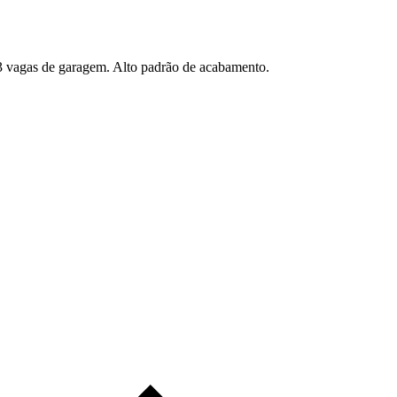
03 vagas de garagem. Alto padrão de acabamento.