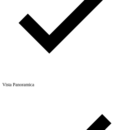
Vista Panoramica