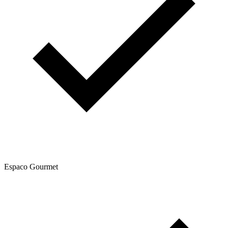
Espaco Gourmet