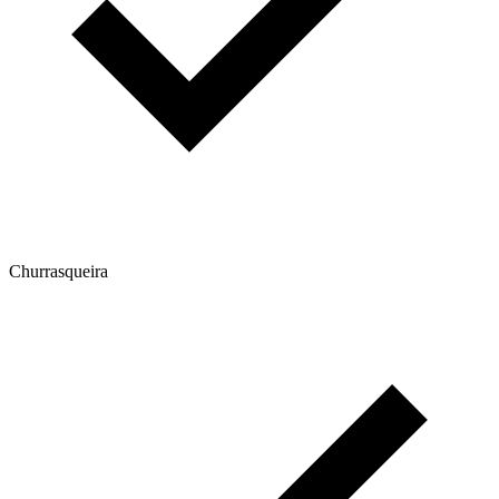
Churrasqueira