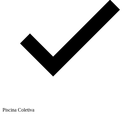
Piscina Coletiva