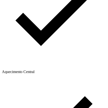
Aquecimento Central