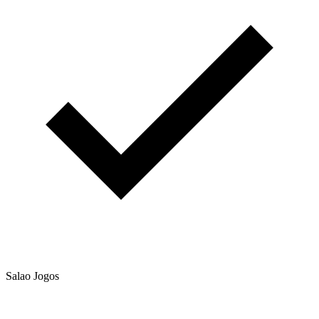
Salao Jogos