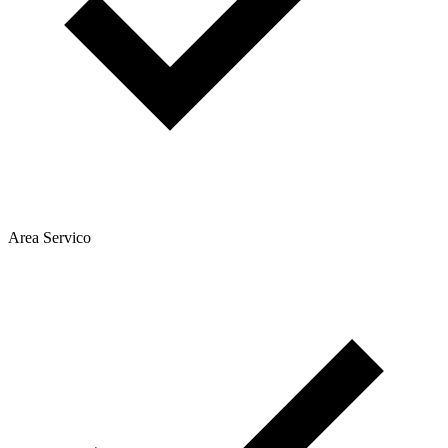
Area Servico