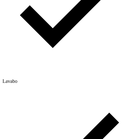
Lavabo