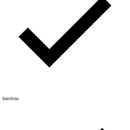
Interfone