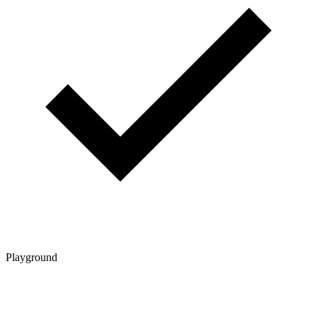
Playground