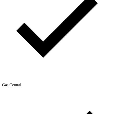
Gas Central