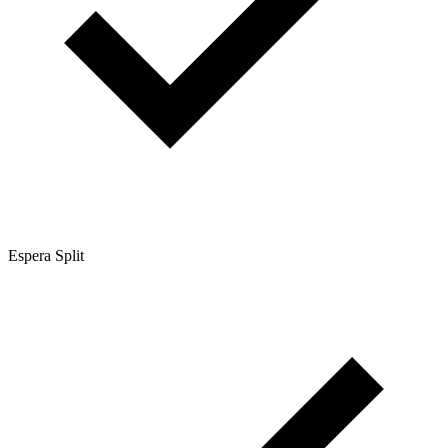
Espera Split