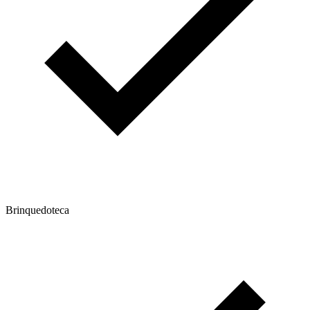
Brinquedoteca