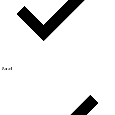
Sacada