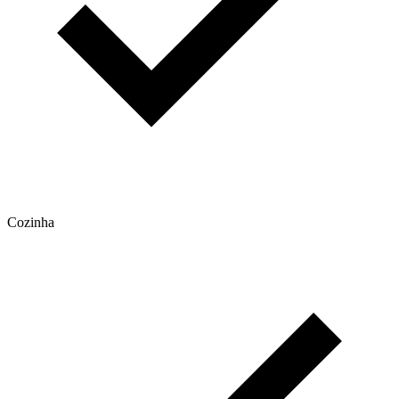
Cozinha