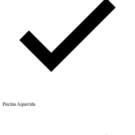
Piscina Aquecida