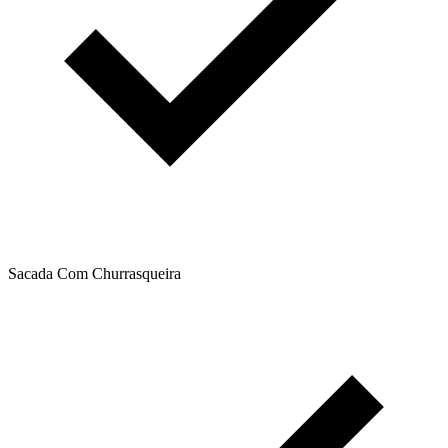
Sacada Com Churrasqueira