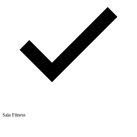
Sala Fitness