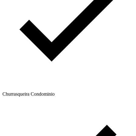
Churrasqueira Condominio