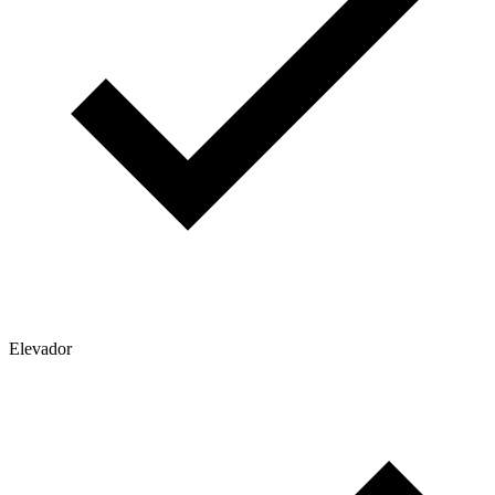
Elevador