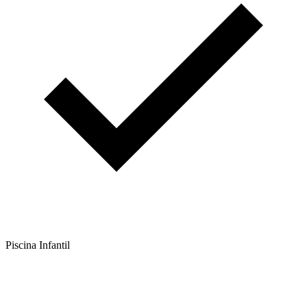
Piscina Infantil