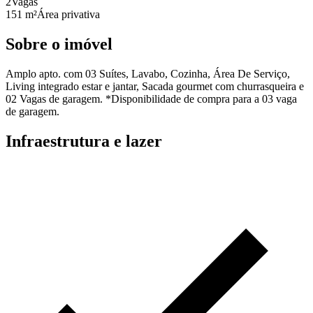
2
Vagas
151 m²
Área privativa
Sobre o imóvel
Amplo apto. com 03 Suítes, Lavabo, Cozinha, Área De Serviço,
Living integrado estar e jantar, Sacada gourmet com churrasqueira e
02 Vagas de garagem. *Disponibilidade de compra para a 03 vaga
de garagem.
Infraestrutura e lazer