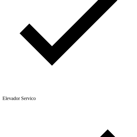
Elevador Servico