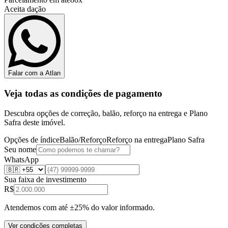
Aceita dação
Falar com a Atlan
Veja todas as condições de pagamento
Descubra opções de correção, balão, reforço na entrega e Plano
Safra deste imóvel.
Opções de índice
Balão/Reforço
Reforço na entrega
Plano Safra
Seu nome
WhatsApp
Sua faixa de investimento
R$
Atendemos com até ±25% do valor informado.
Ver condições completas