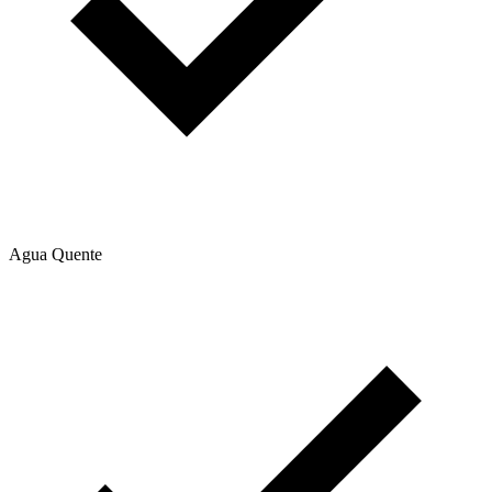
Agua Quente