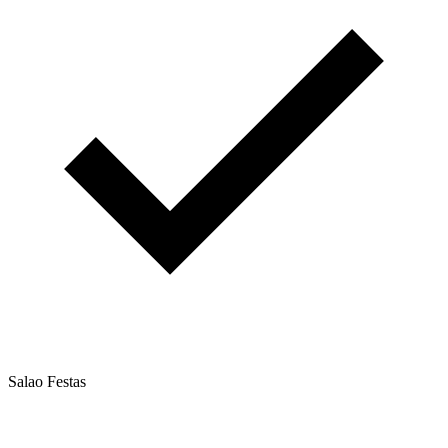
Salao Festas