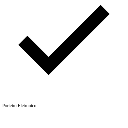
Porteiro Eletronico