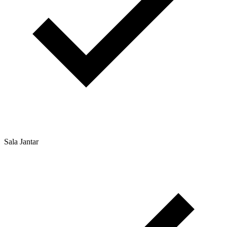
Sala Jantar