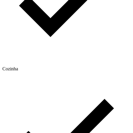
Cozinha