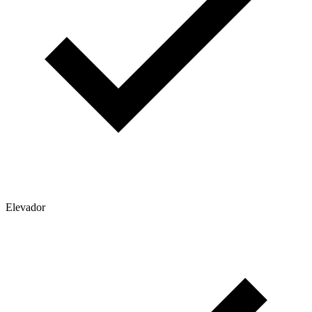
Elevador