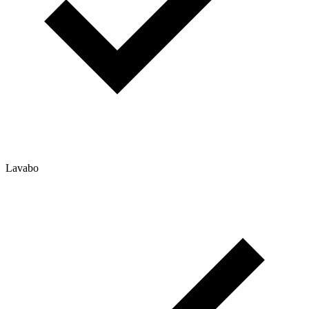
Lavabo