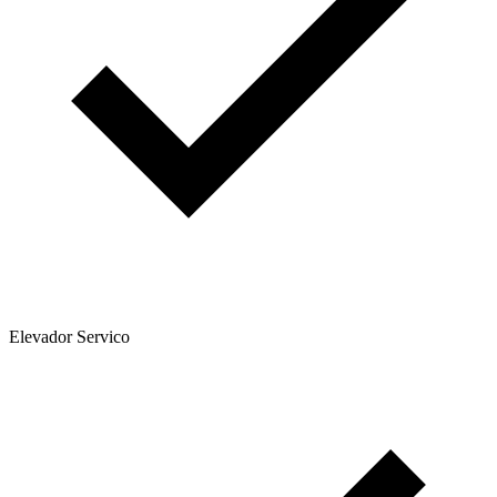
Elevador Servico