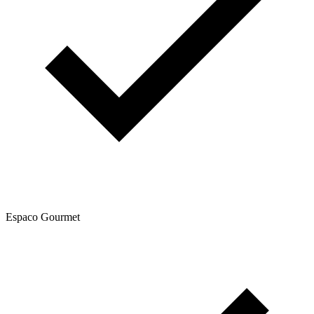
Espaco Gourmet