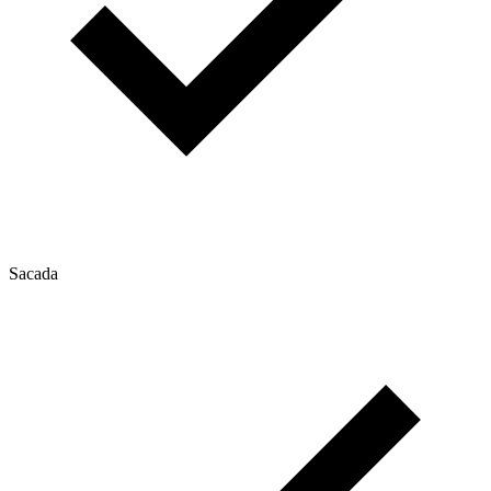
Sacada