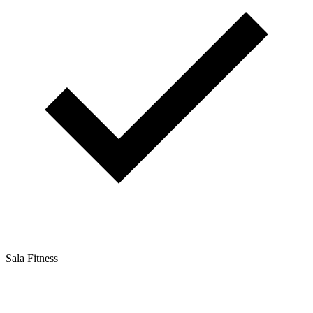
Sala Fitness