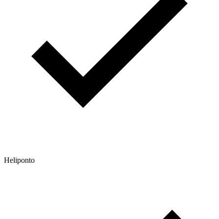
Heliponto