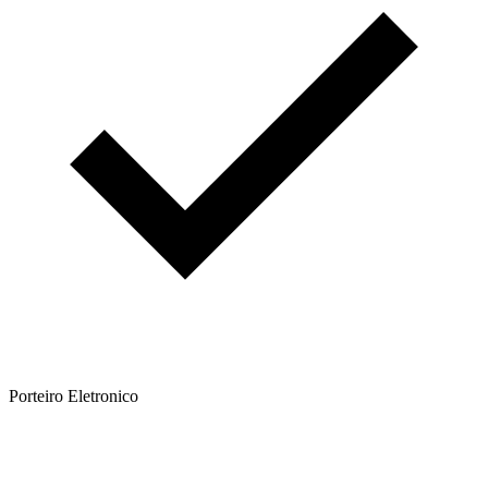
Porteiro Eletronico