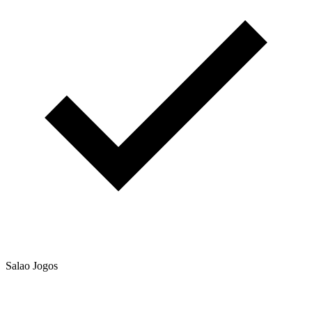
Salao Jogos