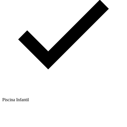
Piscina Infantil