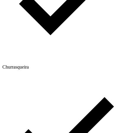
Churrasqueira