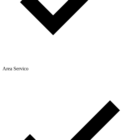
Area Servico