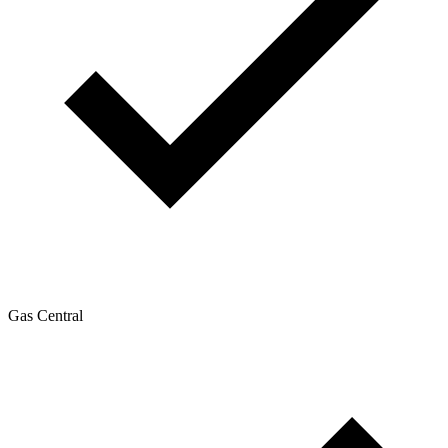
Gas Central