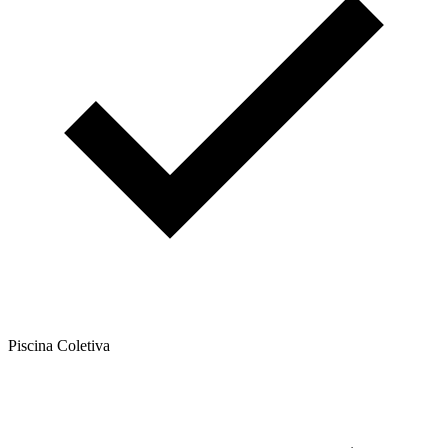
Piscina Coletiva