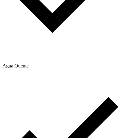
Agua Quente