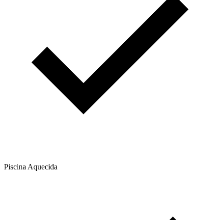
Piscina Aquecida