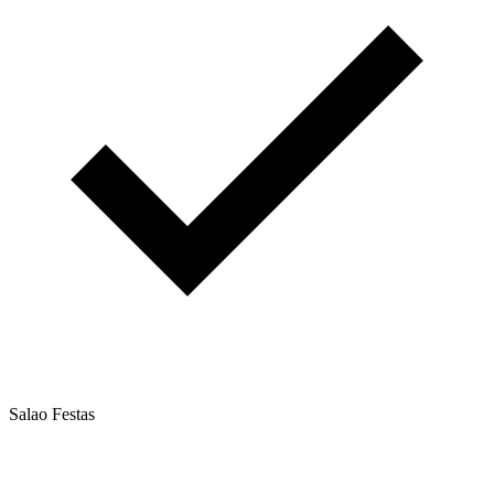
Salao Festas