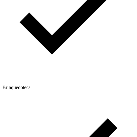
Brinquedoteca