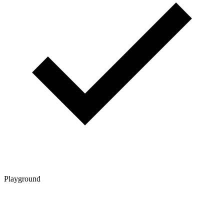
Playground