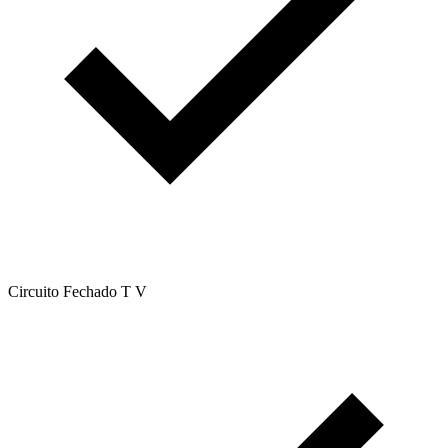
Circuito Fechado T V