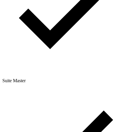
Suite Master