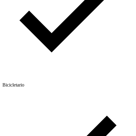
Bicicletario