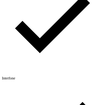
Interfone