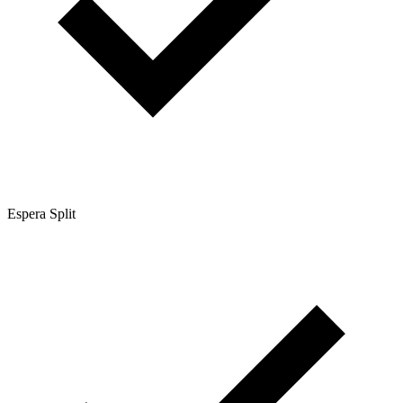
Espera Split