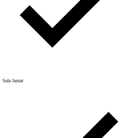
Sala Jantar