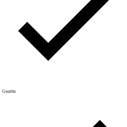
Guarita