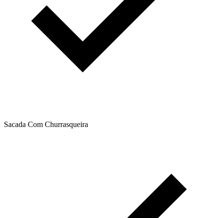
Sacada Com Churrasqueira