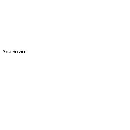
Area Servico