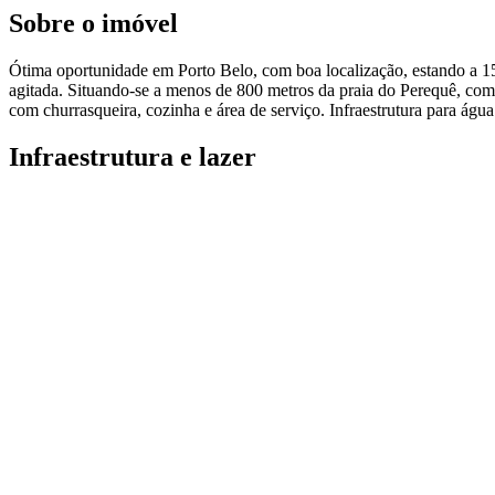
Sobre o imóvel
Ótima oportunidade em Porto Belo, com boa localização, estando a 1
agitada. Situando-se a menos de 800 metros da praia do Perequê, com co
com churrasqueira, cozinha e área de serviço. Infraestrutura para águ
Infraestrutura e lazer