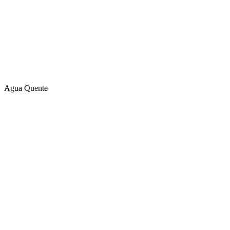
Agua Quente