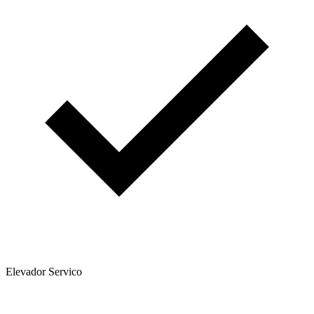
Elevador Servico