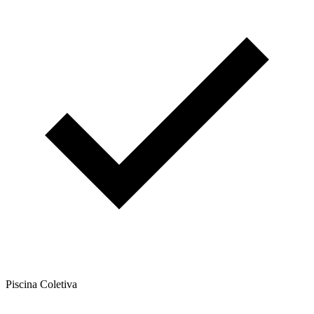
Piscina Coletiva