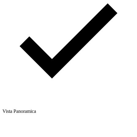
Vista Panoramica