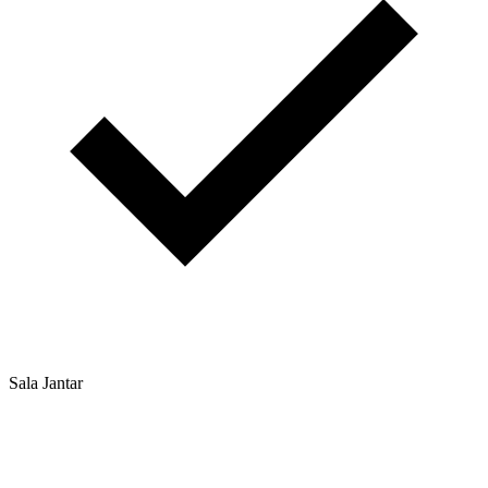
Sala Jantar