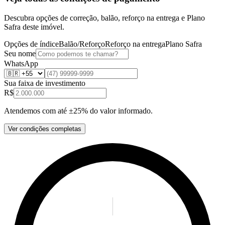
Descubra opções de correção, balão, reforço na entrega e Plano
Safra deste imóvel.
Opções de índice
Balão/Reforço
Reforço na entrega
Plano Safra
Seu nome
WhatsApp
Sua faixa de investimento
R$
Atendemos com até ±25% do valor informado.
Ver condições completas