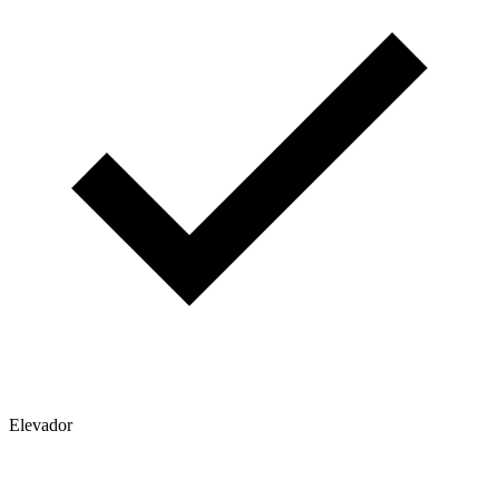
Elevador