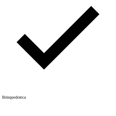
Brinquedoteca