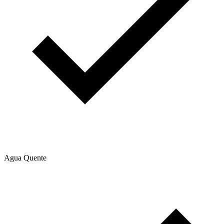
Agua Quente