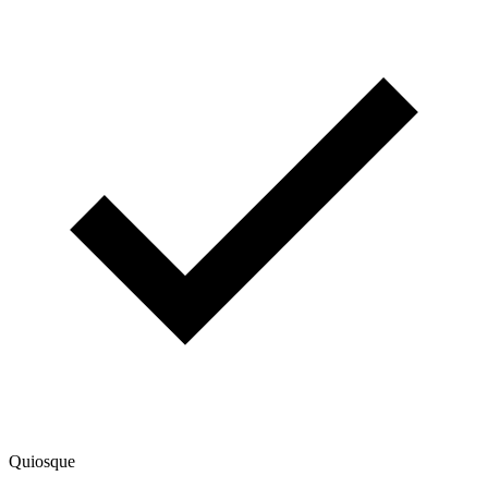
Quiosque