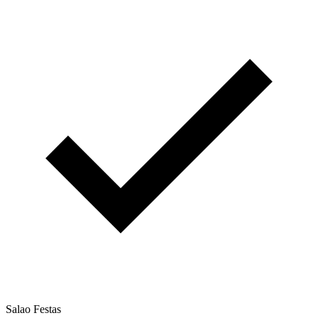
Salao Festas