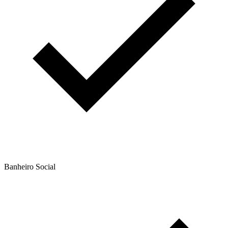
Banheiro Social