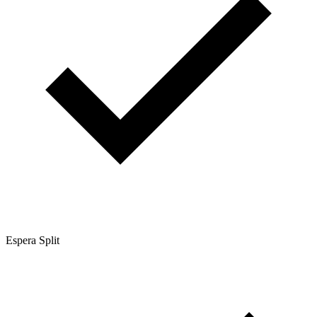
Espera Split