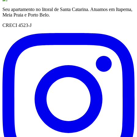
Seu apartamento no litoral de Santa Catarina. Atuamos em Itapema,
Meia Praia e Porto Belo.
CRECI 4523-J