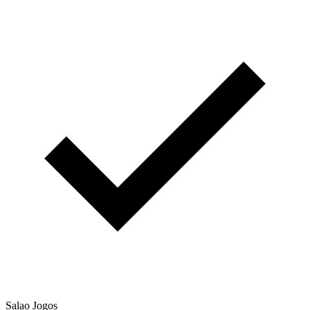
Salao Jogos