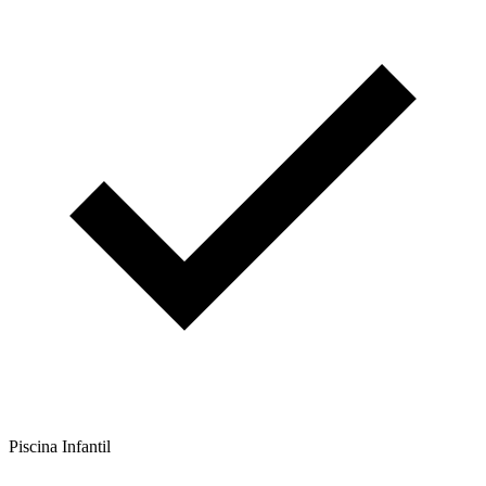
Piscina Infantil