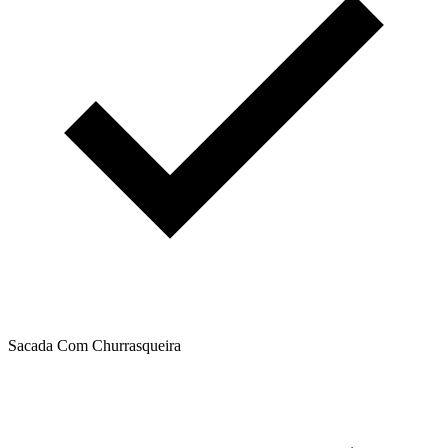
Sacada Com Churrasqueira