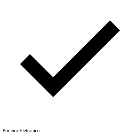
Porteiro Eletronico