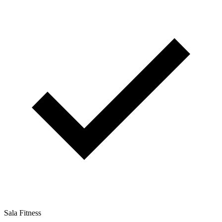
Sala Fitness