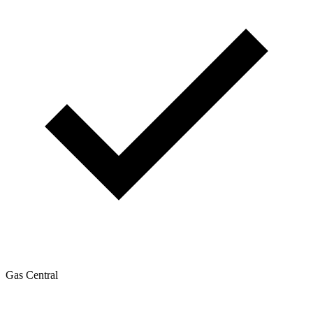
Gas Central