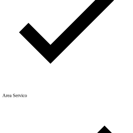
Area Servico