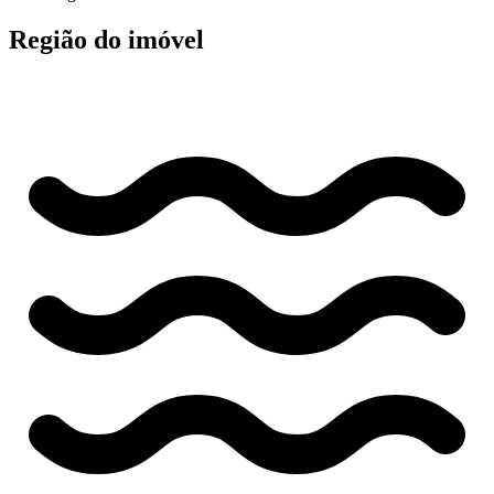
Região do imóvel