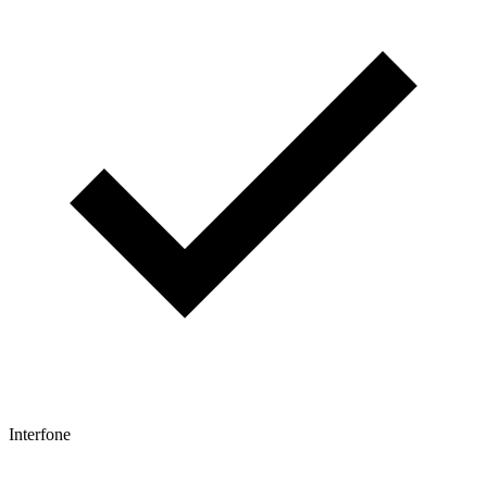
Interfone