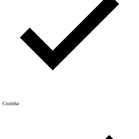
Cozinha