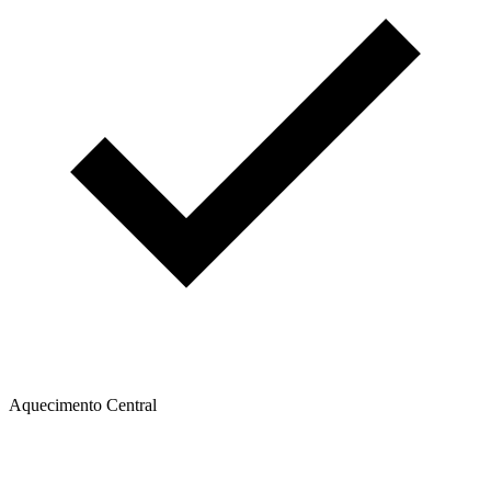
Aquecimento Central