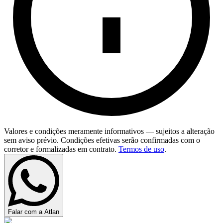
Valores e condições meramente informativos — sujeitos a alteração
sem aviso prévio. Condições efetivas serão confirmadas com o
corretor e formalizadas em contrato.
Termos de uso
.
Falar com a Atlan