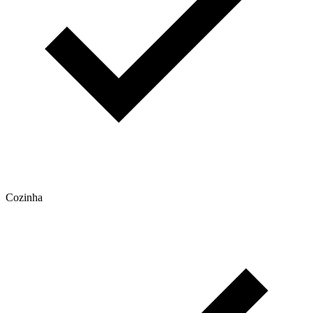
Cozinha