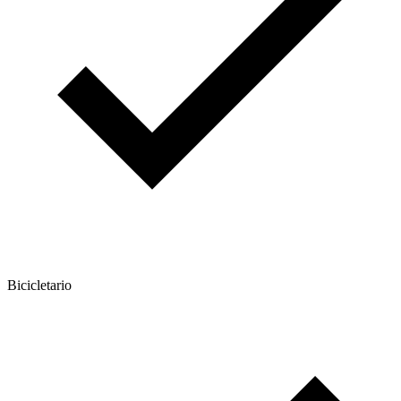
Bicicletario