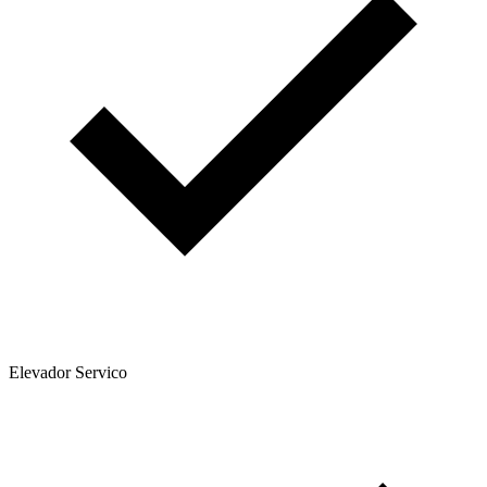
Elevador Servico