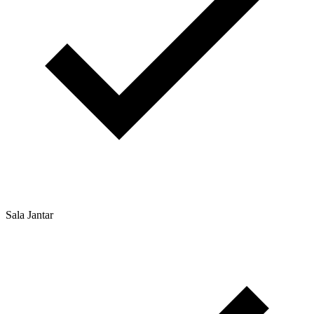
Sala Jantar