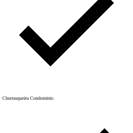
Churrasqueira Condominio