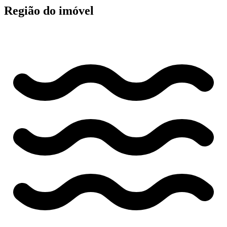
Região do imóvel