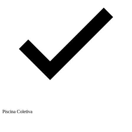
Piscina Coletiva