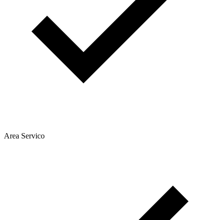
Area Servico