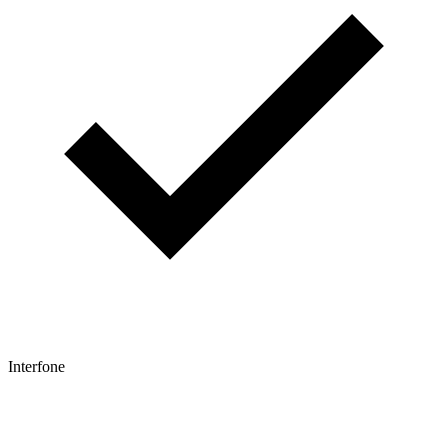
Interfone