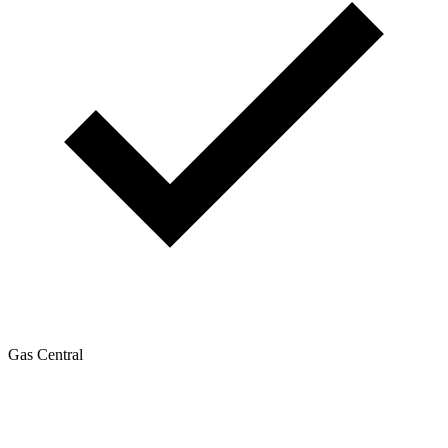
Gas Central