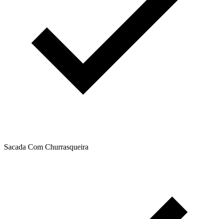
Sacada Com Churrasqueira