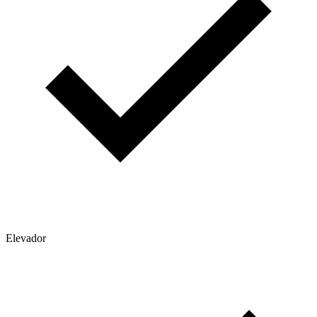
Elevador