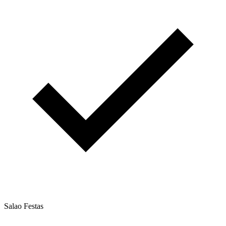
Salao Festas