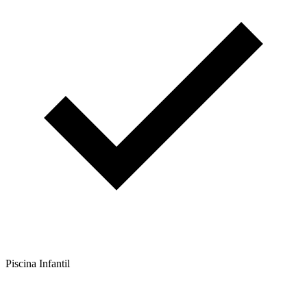
Piscina Infantil