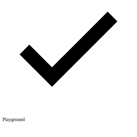
Playground