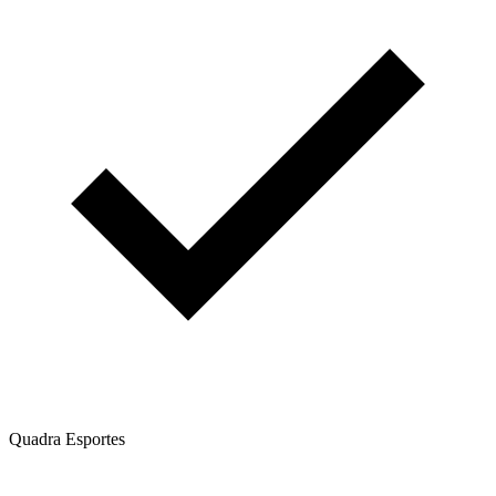
Quadra Esportes