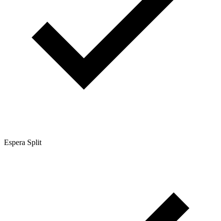
Espera Split