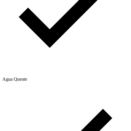
Agua Quente