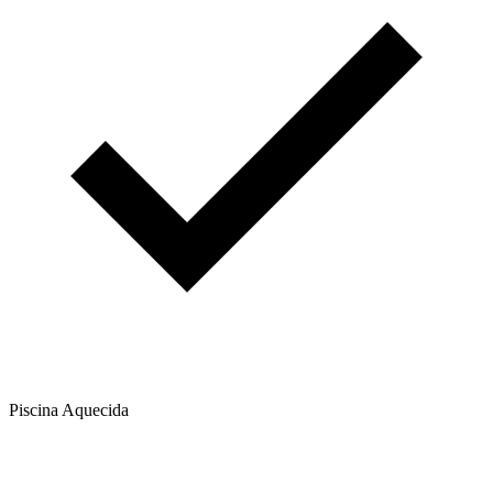
Piscina Aquecida