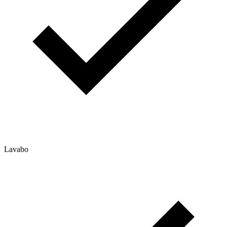
Lavabo