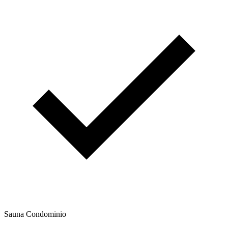
Sauna Condominio