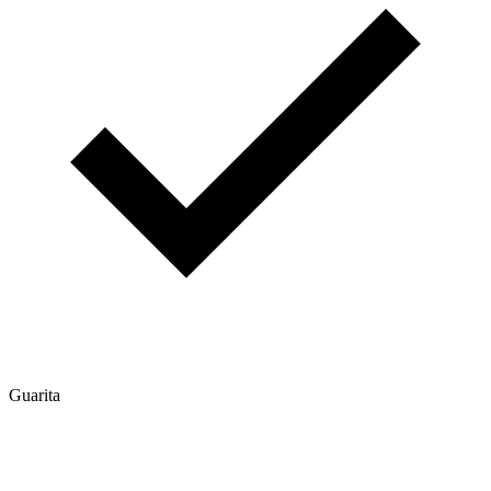
Guarita