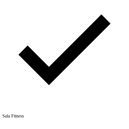
Sala Fitness