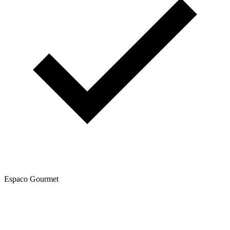
Espaco Gourmet