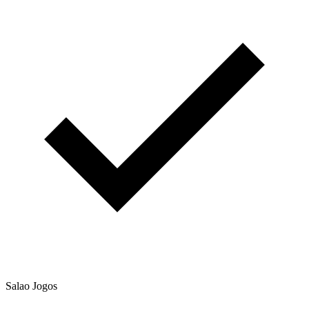
Salao Jogos