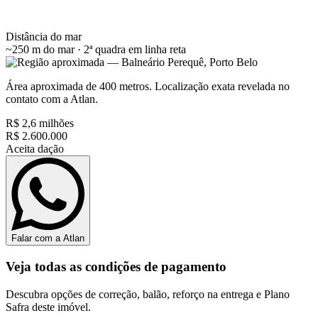
Distância do mar
~250 m do mar · 2ª quadra
em linha reta
Área aproximada de 400 metros. Localização exata revelada no
contato com a Atlan.
R$ 2,6 milhões
R$ 2.600.000
Aceita dação
Falar com a Atlan
Veja todas as condições de pagamento
Descubra opções de correção, balão, reforço na entrega e Plano
Safra deste imóvel.