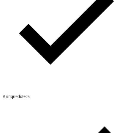
Brinquedoteca