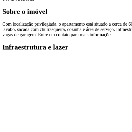
Sobre o imóvel
Com localização privilegiada, o apartamento está situado a cerca de 60
lavabo, sacada com churrasqueira, cozinha e área de serviço. Infraest
vagas de garagem. Entre em contato para mais informações.
Infraestrutura e lazer