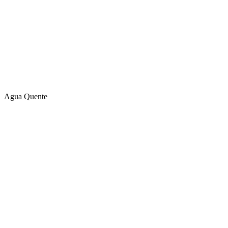
Agua Quente