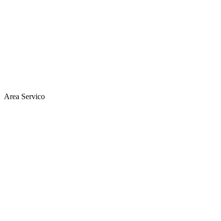
Area Servico