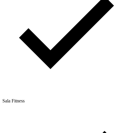
Sala Fitness