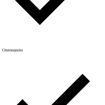
Churrasqueira