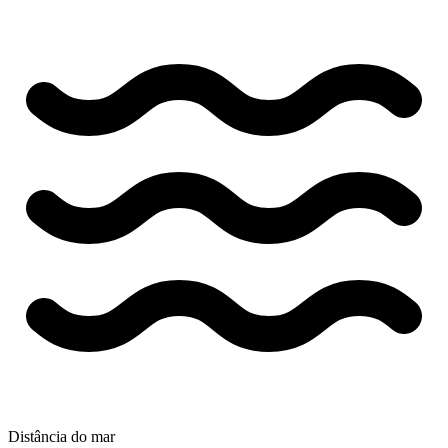
Distância do mar