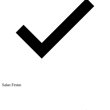
Salao Festas