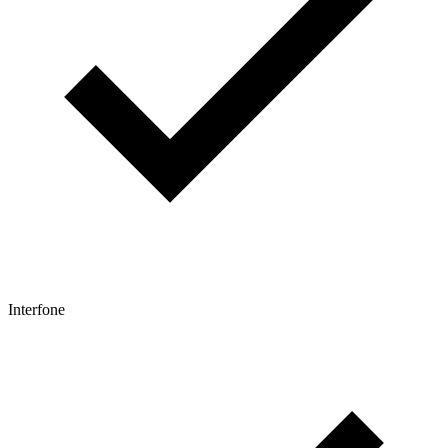
Interfone