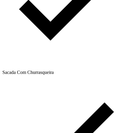
Sacada Com Churrasqueira