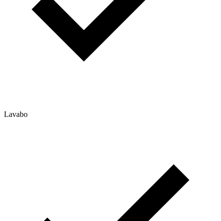
Lavabo