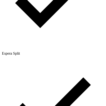
Espera Split