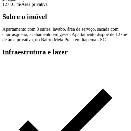
127.01 m²
Área privativa
Sobre o imóvel
Apartamento com 3 suítes, lavabo, área de serviço, sacada com
churrasqueira, acabamento em gesso. Apartamento dispõe de 127m²
de área privativa, no Bairro Meia Praia em Itapema - SC.
Infraestrutura e lazer