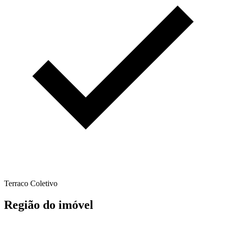
Terraco Coletivo
Região do imóvel