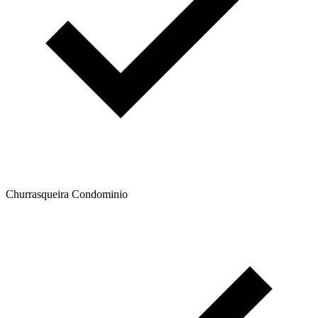
Churrasqueira Condominio