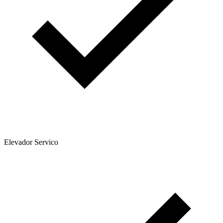
Elevador Servico