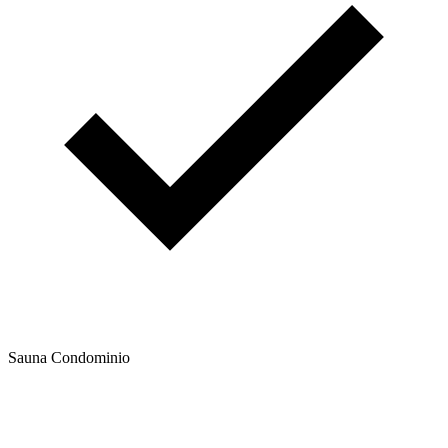
Sauna Condominio