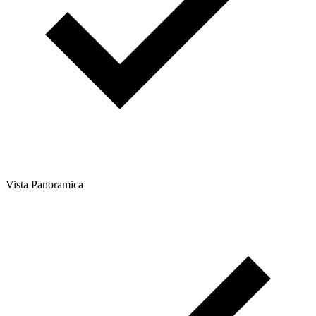
Vista Panoramica