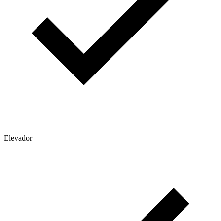
Elevador