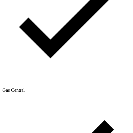
Gas Central