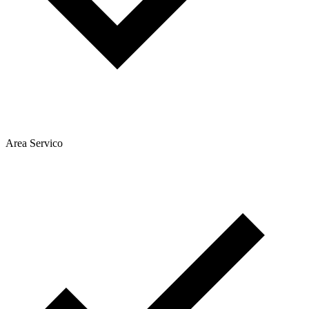
Area Servico