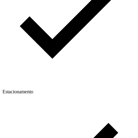
Estacionamento