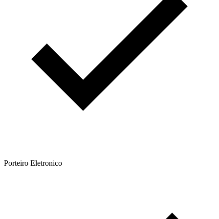
Porteiro Eletronico