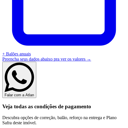
+
Balões anuais
Preencha seus dados abaixo pra ver os valores →
Falar com a Atlan
Veja todas as condições de pagamento
Descubra opções de correção, balão, reforço na entrega e Plano
Safra deste imóvel.