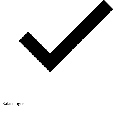
Salao Jogos