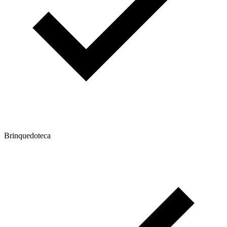
Brinquedoteca