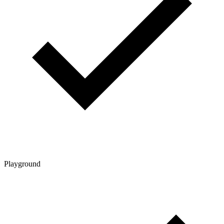
Playground