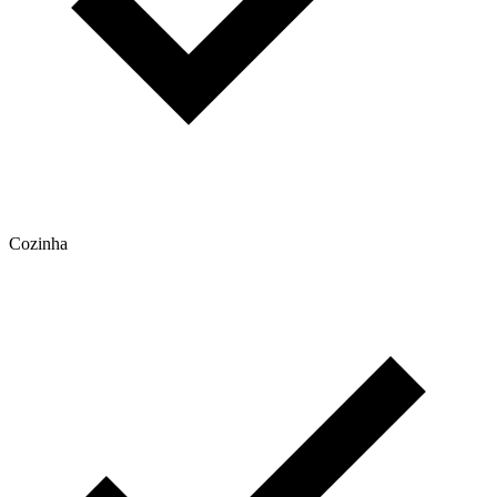
Cozinha