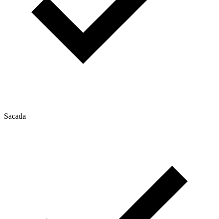
Sacada