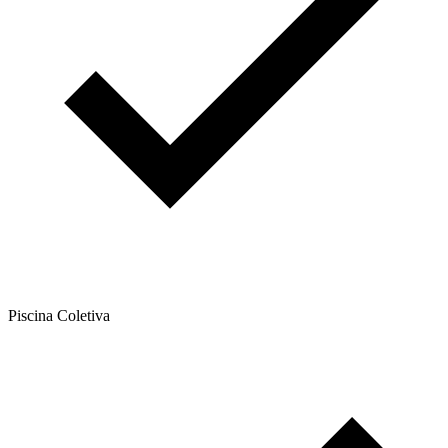
Piscina Coletiva