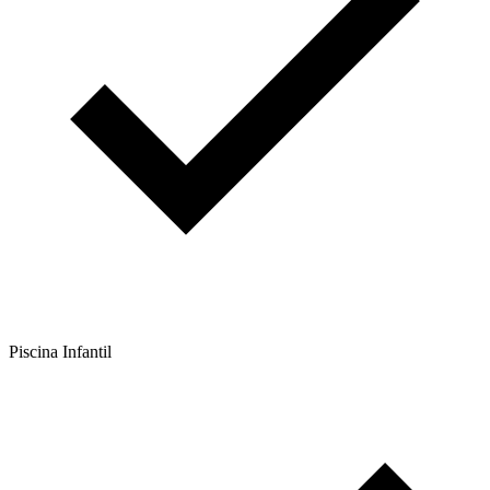
Piscina Infantil