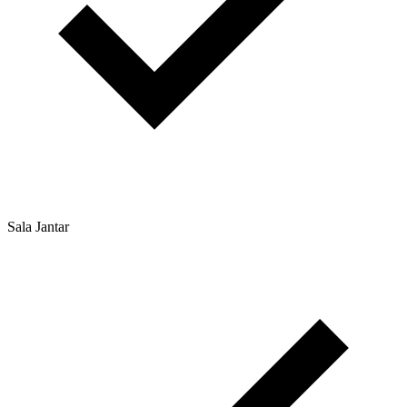
Sala Jantar