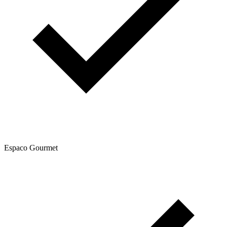
Espaco Gourmet