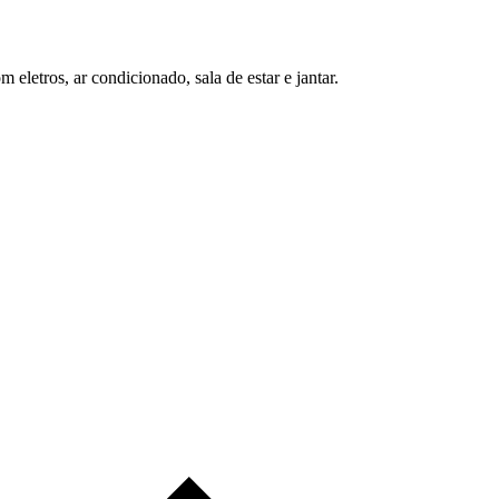
letros, ar condicionado, sala de estar e jantar.