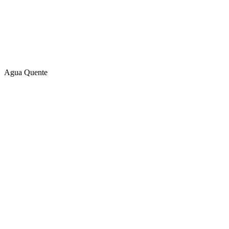
Agua Quente