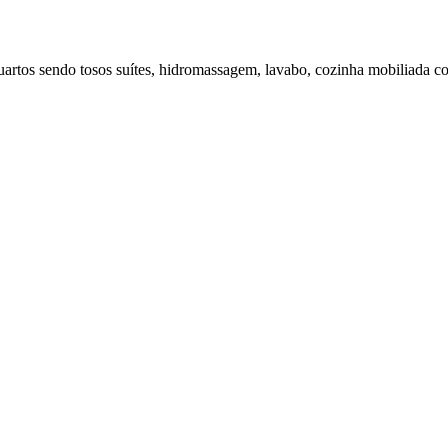
tos sendo tosos suítes, hidromassagem, lavabo, cozinha mobiliada com e