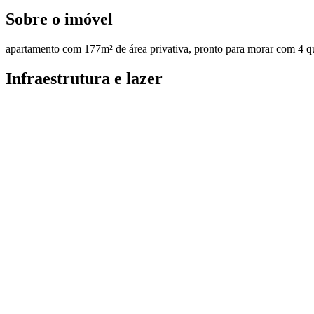
Sobre o imóvel
apartamento com 177m² de área privativa, pronto para morar com 4 quar
Infraestrutura e lazer