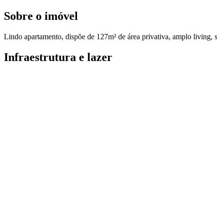
Sobre o imóvel
Lindo apartamento, dispõe de 127m² de área privativa, amplo living, sa
Infraestrutura e lazer