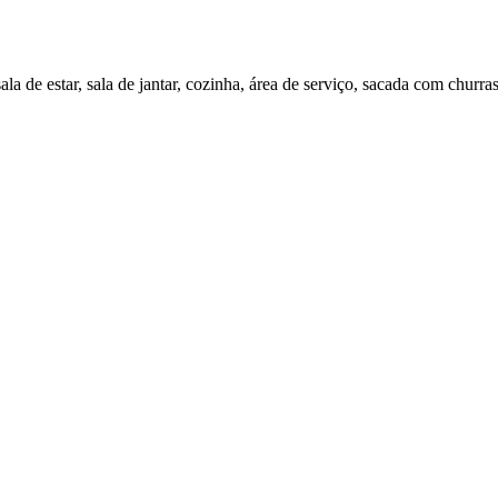
la de estar, sala de jantar, cozinha, área de serviço, sacada com churras