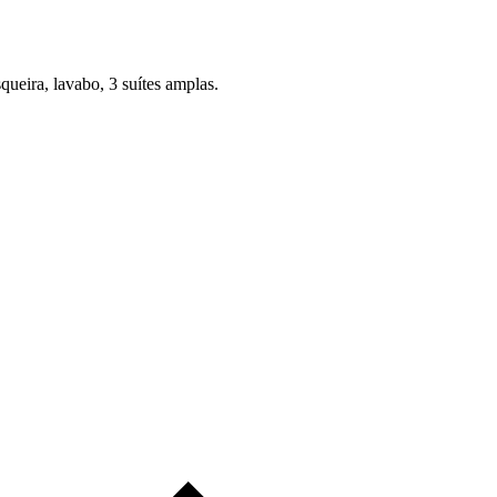
queira, lavabo, 3 suítes amplas.