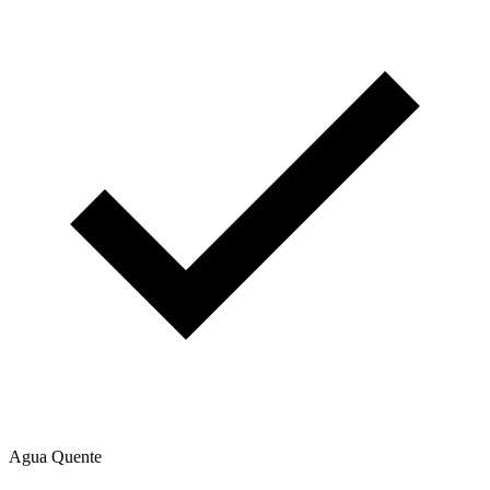
Agua Quente