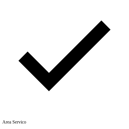
Area Servico