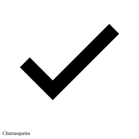
Churrasqueira