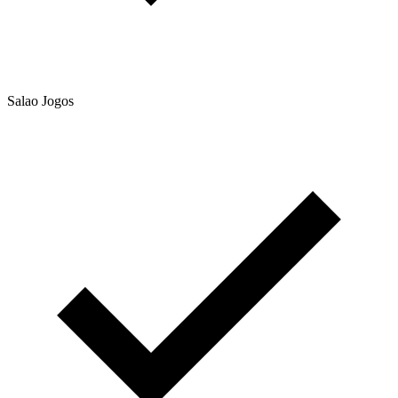
Salao Jogos