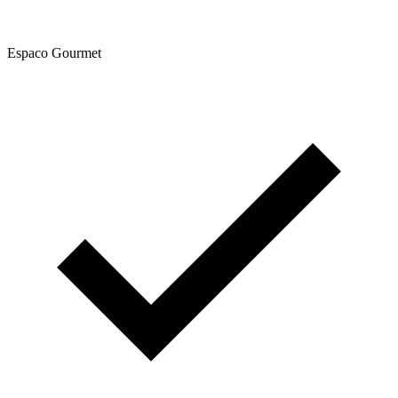
Espaco Gourmet