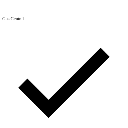
Gas Central