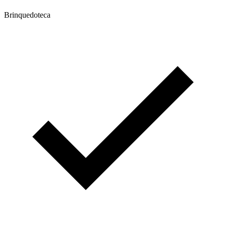
Brinquedoteca