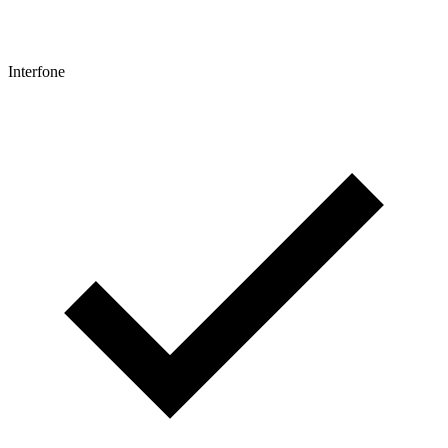
Interfone