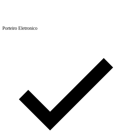
Porteiro Eletronico