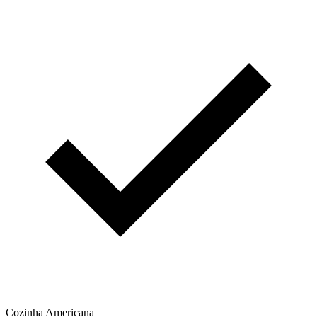
Cozinha Americana