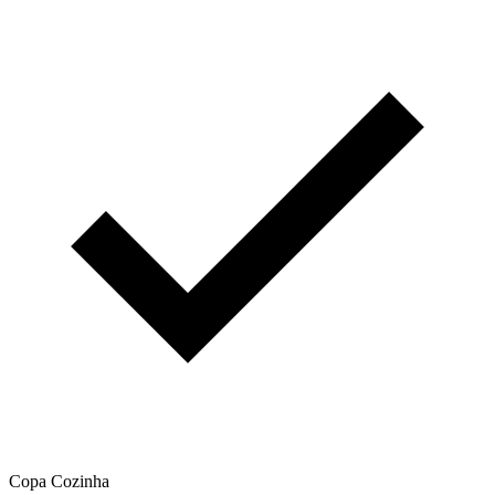
Copa Cozinha