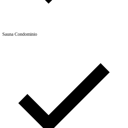
Sauna Condominio