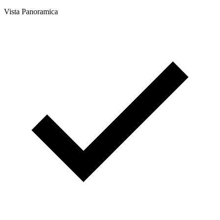
Vista Panoramica