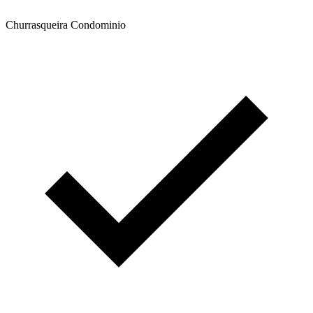
Churrasqueira Condominio