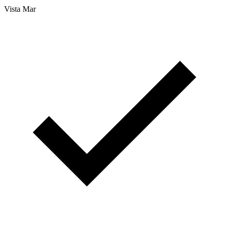
Vista Mar