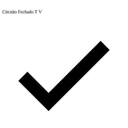
Circuito Fechado T V