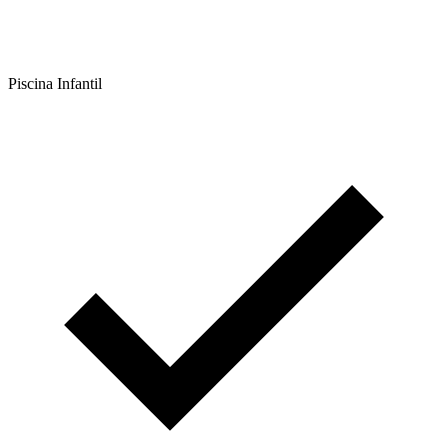
Piscina Infantil