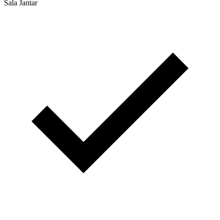
Sala Jantar