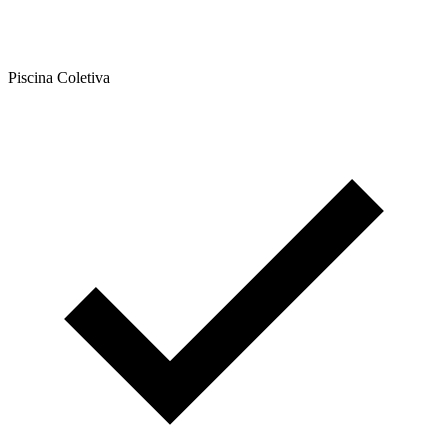
Piscina Coletiva