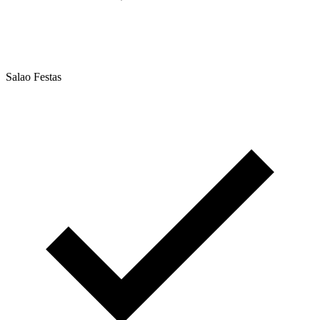
Salao Festas