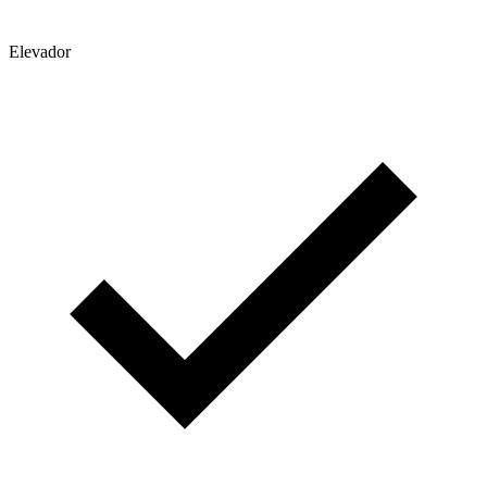
Elevador