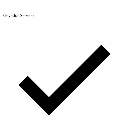
Elevador Servico