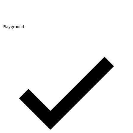
Playground