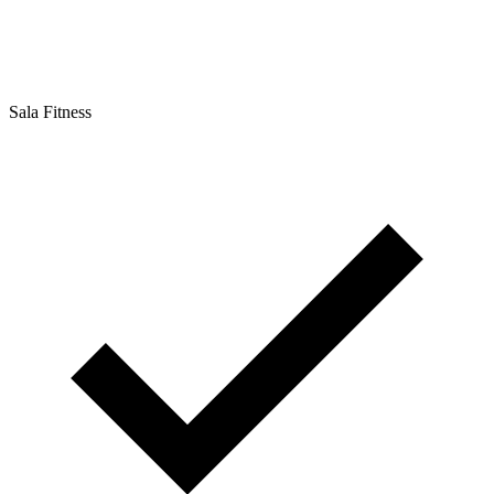
Sala Fitness